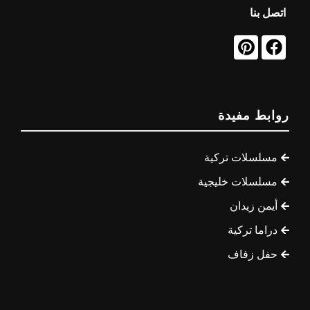
اتصل بنا
روابط مفيدة
مسلسلات تركية
مسلسلات خليجية
أيمن زيدان
دراما تركية
حفل زفاف