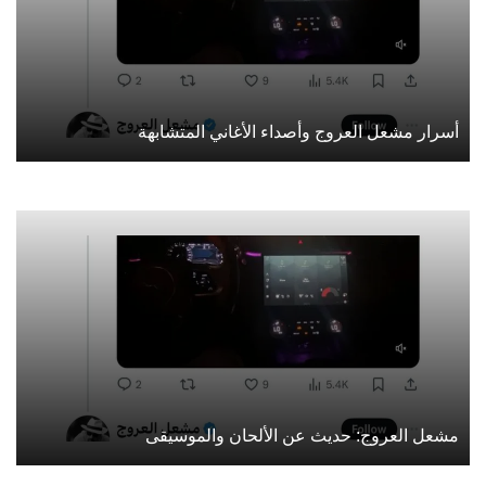
أسرار مشعل العروج وأصداء الأغاني المتشابهة
مشعل العروج: حديث عن الألحان والموسيقى