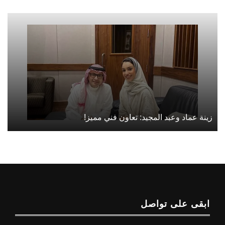
زينة عماد وعبد المجيد: تعاون فني مميز!
ابقى على تواصل