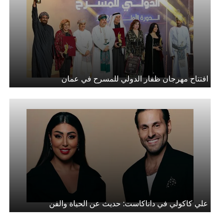
افتتاح مهرجان ظفار الدولي للمسرح في عمان
علي كاكولي في داناكاست: حديث عن الحياة والفن