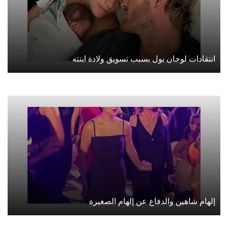
انتقادات لوجان بول بسبب تسويق ولادة ابنته
إلهام شاهين والدفاع عن إلهام الصغيرة