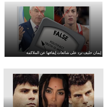
إيمان خليف ترد على شائعات إيقافها عن الملاكمة