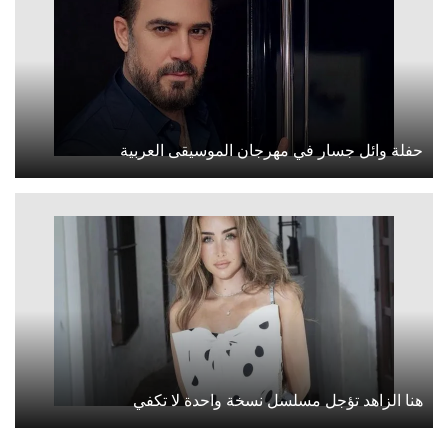
حفلة وائل جسار في مهرجان الموسيقى العربية
هنا الزاهد تؤجل مسلسل نسخة واحدة لا تكفي