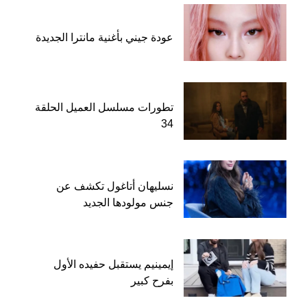
عودة جيني بأغنية مانترا الجديدة
تطورات مسلسل العميل الحلقة
34
نسليهان أتاغول تكشف عن
جنس مولودها الجديد
إيمينيم يستقبل حفيده الأول
بفرح كبير