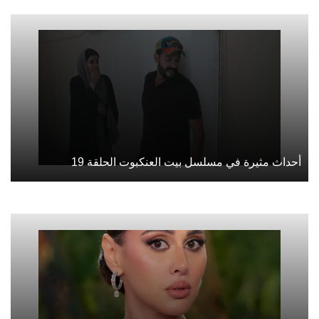
أحداث مثيرة في مسلسل بيت العنكبوت الحلقة 19