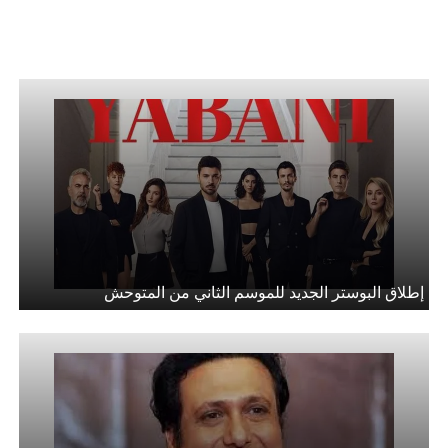
إطلاق البوستر الجديد للموسم الثاني من المتوحش