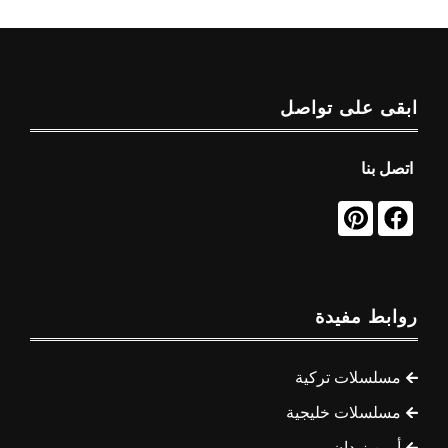
ابقى على تواصل
اتصل بنا
روابط مفيدة
مسلسلات تركية
مسلسلات خليجية
أيمن زيدان