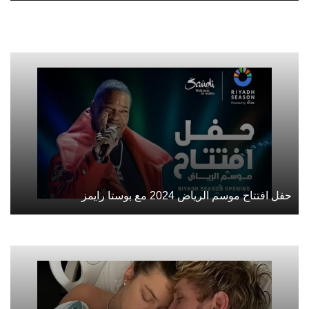
حفل افتتاح موسم الرياض 2024 مع بوستا رايمز