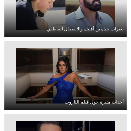
تغيرات حياة بن أفليك والانفصال العاطفي
أحداث مثيرة حول فيلم التاروت