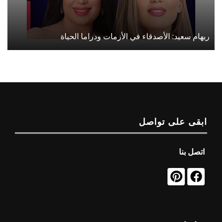
ريهام سعيد: الأصدقاء في الأزمات ودراما الحياة
ابقى على تواصل
اتصل بنا