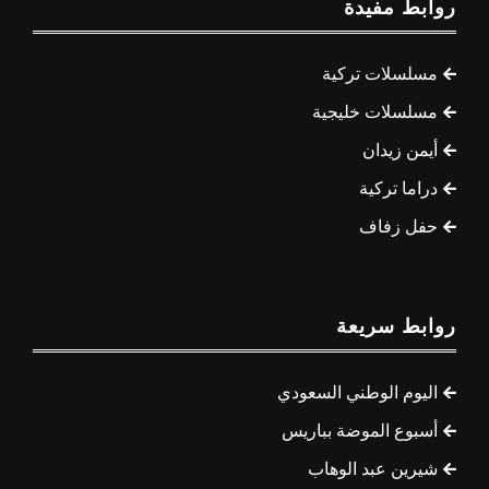
روابط مفيدة
مسلسلات تركية
مسلسلات خليجية
أيمن زيدان
دراما تركية
حفل زفاف
روابط سريعة
اليوم الوطني السعودي
أسبوع الموضة بباريس
شيرين عبد الوهاب