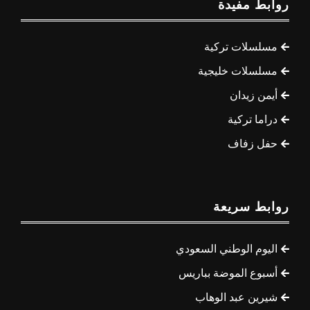
روابط مفيدة
مسلسلات تركية
مسلسلات خليجية
أيمن زيدان
دراما تركية
حفل زفاف
روابط سريعة
اليوم الوطني السعودي
أسبوع الموضة بباريس
شيرين عبد الوهاب