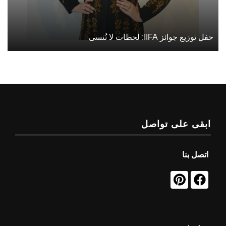
حفل توزيع جوائز IIFA: لحظات لا تُنسى
ابقى على تواصل
اتصل بنا