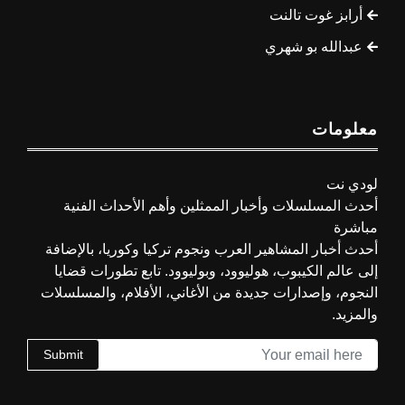
أرابز غوت تالنت
عبدالله بو شهري
معلومات
لودي نت
أحدث المسلسلات وأخبار الممثلين وأهم الأحداث الفنية
مباشرة
أحدث أخبار المشاهير العرب ونجوم تركيا وكوريا، بالإضافة
إلى عالم الكيبوب، هوليوود، وبوليوود. تابع تطورات قضايا
النجوم، وإصدارات جديدة من الأغاني، الأفلام، والمسلسلات
والمزيد.
Submit