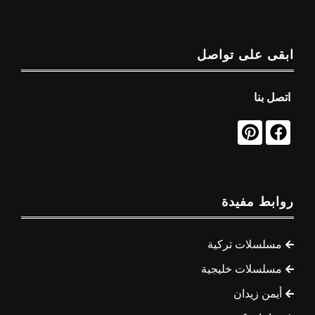
ابقى على تواصل
اتصل بنا
روابط مفيدة
مسلسلات تركية
مسلسلات خليجية
أيمن زيدان