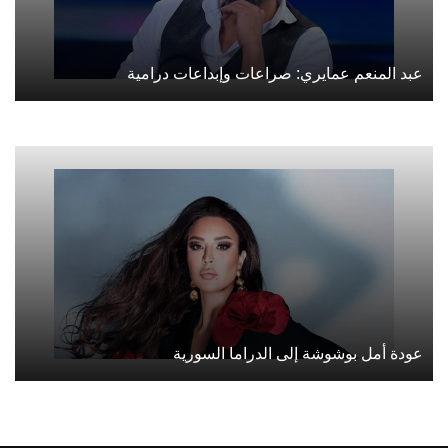
عبد المنعم عمايري: صراعات وإبداعات درامية
عودة أمل بوشوشة إلى الدراما السورية