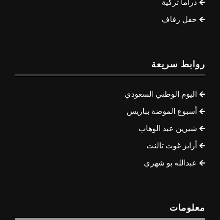
دراما تركية
حفل زفاف
روابط سريعة
اليوم الوطني السعودي
أسبوع الموضة بباريس
شيرين عبد الوهاب
أرابز غوت تالنت
عبدالله بو شهري
معلومات