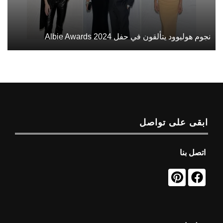
نجوم هوليوود يتألقون في حفل Albie Awards 2024
ابقى على تواصل
اتصل بنا