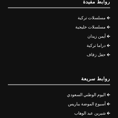
روابط مفيدة
مسلسلات تركية
مسلسلات خليجية
أيمن زيدان
دراما تركية
حفل زفاف
روابط سريعة
اليوم الوطني السعودي
أسبوع الموضة بباريس
شيرين عبد الوهاب