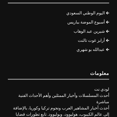
اليوم الوطني السعودي
أسبوع الموضة بباريس
شيرين عبد الوهاب
أرابز غوت تالنت
عبدالله بو شهري
معلومات
لودي نت
أحدث المسلسلات وأخبار الممثلين وأهم الأحداث الفنية
مباشرة
أحدث أخبار المشاهير العرب ونجوم تركيا وكوريا، بالإضافة
إلى عالم الكيبوب، هوليوود، وبوليوود. تابع تطورات قضايا