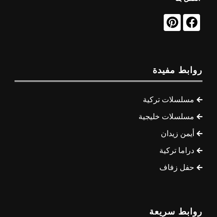
روابط مفيدة
مسلسلات تركية
مسلسلات خليجية
أيمن زيدان
دراما تركية
حفل زفاف
روابط سريعة