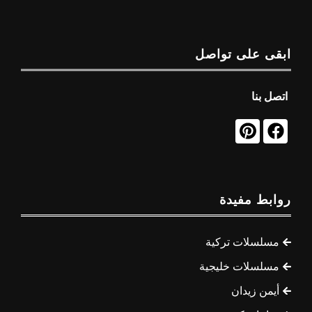
ابقى على تواصل
اتصل بنا
روابط مفيدة
مسلسلات تركية
مسلسلات خليجية
أيمن زيدان