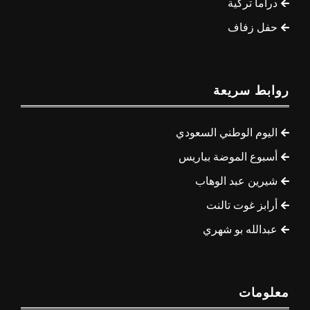
دراما تركية
حفل زفاف
روابط سريعة
اليوم الوطني السعودي
أسبوع الموضة بباريس
شيرين عبد الوهاب
أرابز غوت تالنت
عبدالله بو شهري
معلومات