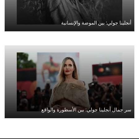
أنجلينا جولي: بين الموضة والإنسانية
سر جمال أنجلينا جولي: بين الأسطورة والواقع