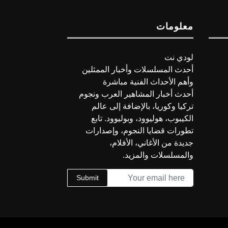
معلومات
لودي نت
أحدث المسلسلات وأخبار الممثلين
وأهم الأحداث الفنية مباشرة
أحدث أخبار المشاهير العرب ونجوم
تركيا وكوريا، بالإضافة إلى عالم
الكيبوب، هوليوود، وبوليوود. تابع
تطورات قضايا النجوم، وإصدارات
جديدة من الأغاني، الأفلام،
والمسلسلات والمزيد.
Submit