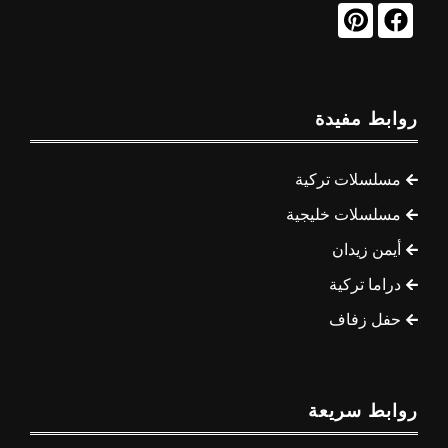
روابط مفيدة
مسلسلات تركية
مسلسلات خليجية
أيمن زيدان
دراما تركية
حفل زفاف
روابط سريعة