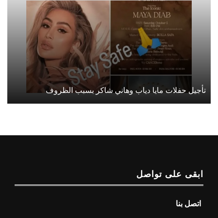
تأجيل حفلات مايا دياب وهاني شاكر بسبب الظروف
ابقى على تواصل
اتصل بنا