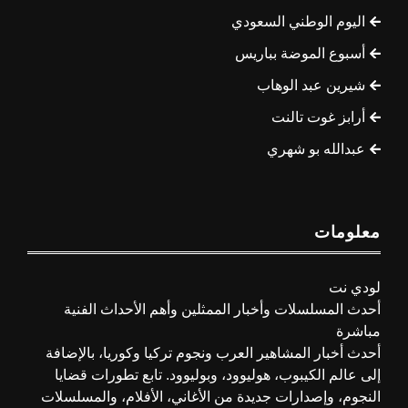
اليوم الوطني السعودي
أسبوع الموضة بباريس
شيرين عبد الوهاب
أرابز غوت تالنت
عبدالله بو شهري
معلومات
لودي نت
أحدث المسلسلات وأخبار الممثلين وأهم الأحداث الفنية
مباشرة
أحدث أخبار المشاهير العرب ونجوم تركيا وكوريا، بالإضافة
إلى عالم الكيبوب، هوليوود، وبوليوود. تابع تطورات قضايا
النجوم، وإصدارات جديدة من الأغاني، الأفلام، والمسلسلات