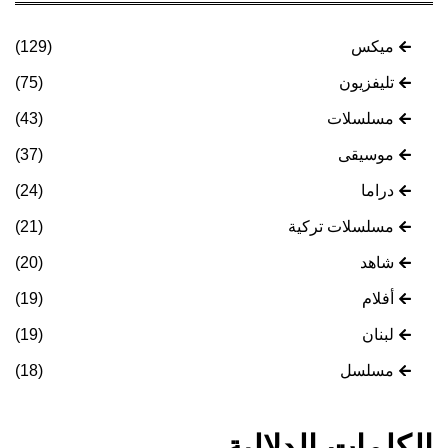
ميكس
(129)
تليفزيون
(75)
مسلسلات
(43)
موسيقى
(37)
دراما
(24)
مسلسلات تركية
(21)
شاهد
(20)
أفلام
(19)
لبنان
(19)
مسلسل
(18)
الكلمات الدلالية