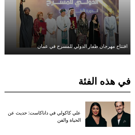
افتتاح مهرجان ظفار الدولي للمسرح في عمان
في هذه الفئة
علي كاكولي في داناكاست: حديث عن
الحياة والفن