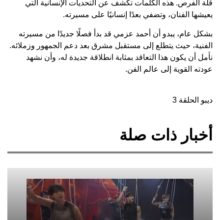
قلة الفرص. هذه الكلمات تكشف عن التحديات الإنسانية التي
يعيشها الفنان، وتضفي بعدًا إنسانيًا على مسيرته.
بشكل عام، يبدو أن أحمد عزمي قد بدأ فصلًا جديدًا من مسيرته
الفنية، حيث يتطلع إلى مستقبل مشرق بعد دعم الجمهور وزملائه.
نأمل أن يكون هذا التعاقد بمثابة انطلاقة جديدة له، وأن نشهد
عودته القوية إلى عالم الفن.
ديبو الحلقة 3
أخبار ذات صلة