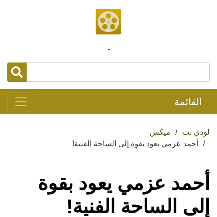
-
القائمة
لودي نت
ميكس
أحمد عزمي يعود بقوة إلى الساحة الفنية!
أحمد عزمي يعود بقوة
إلى الساحة الفنية!