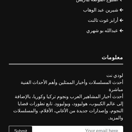
شيرين عبد الوهاب
أرابز غوت تالنت
عبدالله بو شهري
معلومات
لودي نت
أحدث المسلسلات وأخبار الممثلين وأهم الأحداث الفنية
مباشرة
أحدث أخبار المشاهير العرب ونجوم تركيا وكوريا، بالإضافة
إلى عالم الكيبوب، هوليوود، وبوليوود. تابع تطورات قضايا
النجوم، وإصدارات جديدة من الأغاني، الأفلام، والمسلسلات
والمزيد.
Submit