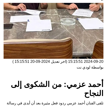
2024-09-20 15:15:51
(اخر تعديل
2024-09-20 15:15:51
)
بواسطة
لودي نت
أحمد عزمي: من الشكوى إلى
النجاح
تلقى الفنان أحمد عزمي ردود فعل مثيرة بعد أن أبدى في رسالة