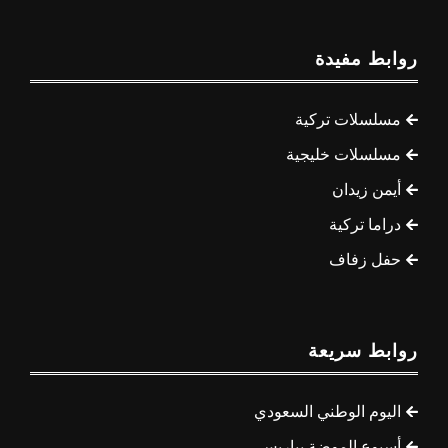
روابط مفيدة
مسلسلات تركية
مسلسلات خليجية
أيمن زيدان
دراما تركية
حفل زفاف
روابط سريعة
اليوم الوطني السعودي
أسبوع الموضة بباريس