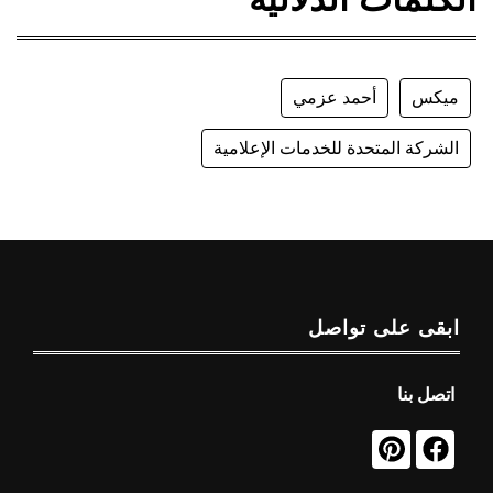
ميكس
أحمد عزمي
الشركة المتحدة للخدمات الإعلامية
ابقى على تواصل
اتصل بنا