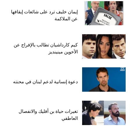
إيمان خليف ترد على شائعات إيقافها
عن الملاكمة
كيم كارداشيان تطالب بالإفراج عن
الأخوين مينينديز
دعوة إنسانية لدعم لبنان في محنته
تغيرات حياة بن أفليك والانفصال
العاطفي