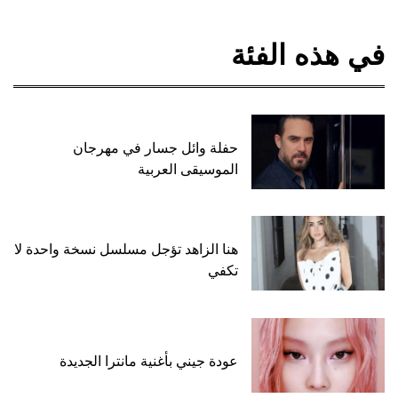
في هذه الفئة
حفلة وائل جسار في مهرجان
الموسيقى العربية
هنا الزاهد تؤجل مسلسل نسخة واحدة لا
تكفي
عودة جيني بأغنية مانترا الجديدة