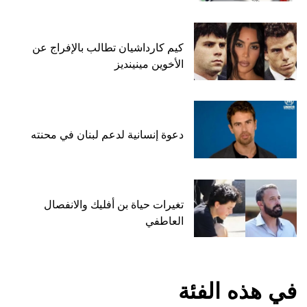
كيم كارداشيان تطالب بالإفراج عن
الأخوين مينينديز
دعوة إنسانية لدعم لبنان في محنته
تغيرات حياة بن أفليك والانفصال
العاطفي
في هذه الفئة