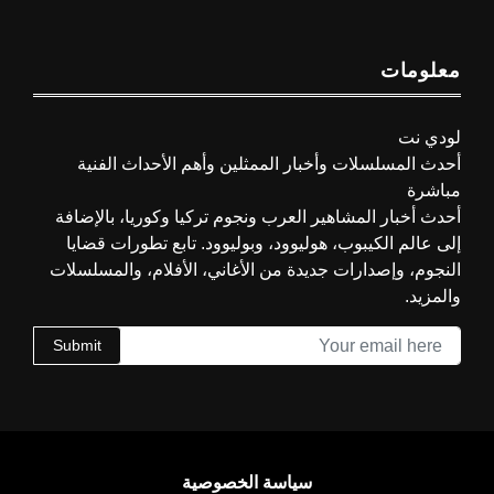
معلومات
لودي نت
أحدث المسلسلات وأخبار الممثلين وأهم الأحداث الفنية
مباشرة
أحدث أخبار المشاهير العرب ونجوم تركيا وكوريا، بالإضافة
إلى عالم الكيبوب، هوليوود، وبوليوود. تابع تطورات قضايا
النجوم، وإصدارات جديدة من الأغاني، الأفلام، والمسلسلات
والمزيد.
Submit
سياسة الخصوصية