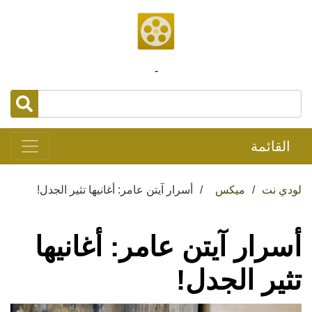
-
القائمة
لودي نت
ميكس
أسرار آيتن عامر: أغانيها تثير الجدل!
أسرار آيتن عامر: أغانيها
تثير الجدل!