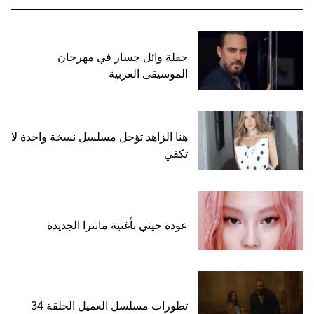
حفلة وائل جسار في مهرجان
الموسيقى العربية
هنا الزاهد تؤجل مسلسل نسخة واحدة لا
تكفي
عودة جيني بأغنية مانترا الجديدة
تطورات مسلسل العميل الحلقة 34