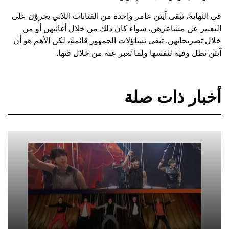
في النهاية، تبقى آيتن عامر واحدة من الفنانات اللاتي يجرؤن على
التعبير عن مشاعرهن، سواء كان ذلك من خلال أغانيهن أو من
خلال تصريحاتهن. تبقى تساؤلات الجمهور قائمة، لكن الأهم هو أن
آيتن تظل وفية لنفسها ولما تعبر عنه من خلال فنها.
أخبار ذات صلة