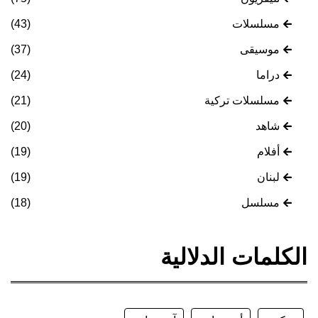
مسلسلات
(43)
موسيقى
(37)
دراما
(24)
مسلسلات تركية
(21)
شاهد
(20)
أفلام
(19)
لبنان
(19)
مسلسل
(18)
الكلمات الدلالية