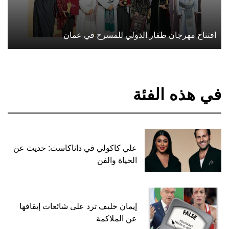
افتتاح مهرجان ظفار الدولي للمسرح في عمان
في هذه الفئة
علي كاكولي في داناكاست: حديث عن
الحياة والفن
إيمان خليف ترد على شائعات إيقافها
عن الملاكمة