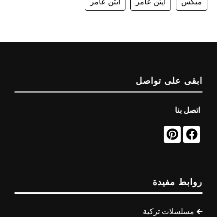
ميكس
أيتن عامر
آيتن عامر
ابقى على تواصل
اتصل بنا
روابط مفيدة
مسلسلات تركية