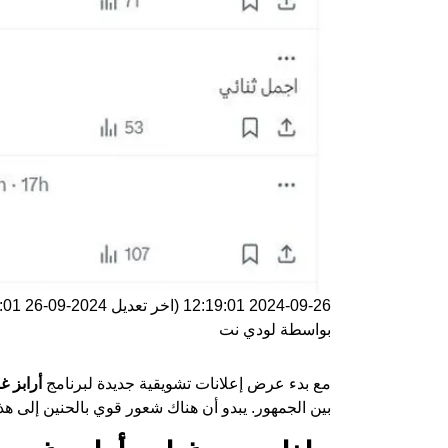
2024-09-26 12:19:01
(اخر تعديل
2024-09-26 12:19:01
بواسطة
لودي نت
مع بدء عرض إعلانات تشويقية جديدة لبرنامج
أرابز غ
بين الجمهور. يبدو أن هناك شعور قوي بالحنين إلى ه