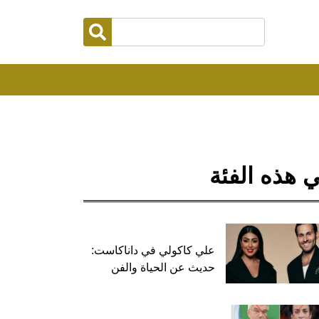
 هذه الفئة
علي كاكولي في داناكاست:
حديث عن الحياة والفن