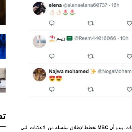
تص
ات، يبدو أن
MBC
تخطط لإطلاق سلسلة من الإعلانات التي