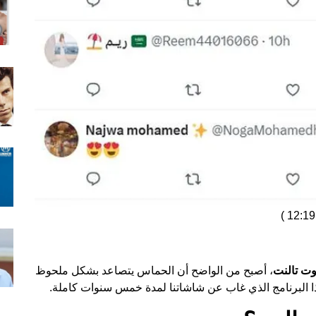
)
وت تالنت
، أصبح من الواضح أن الحماس يتصاعد بشكل ملحوظ
ذا البرنامج الذي غاب عن شاشاتنا لمدة خمس سنوات كاملة.