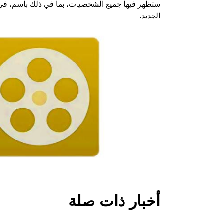
ستظهر فيها جميع الشخصيات، بما في ذلك باسم، في 
الجديد.
أخبار ذات صلة