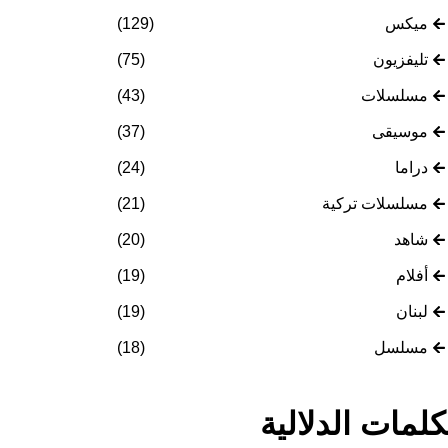
ميكس
(129)
تليفزيون
(75)
مسلسلات
(43)
موسيقى
(37)
دراما
(24)
مسلسلات تركية
(21)
شاهد
(20)
أفلام
(19)
لبنان
(19)
مسلسل
(18)
كلمات الدلالية