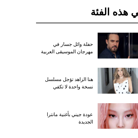
 هذه الفئة
حفلة وائل جسار في
مهرجان الموسيقى العربية
هنا الزاهد تؤجل مسلسل
نسخة واحدة لا تكفي
عودة جيني بأغنية مانترا
الجديدة