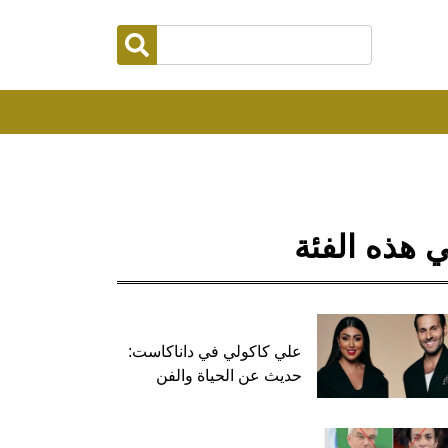
 هذه الفئة
علي كاكولي في داناكاست:
حديث عن الحياة والفن