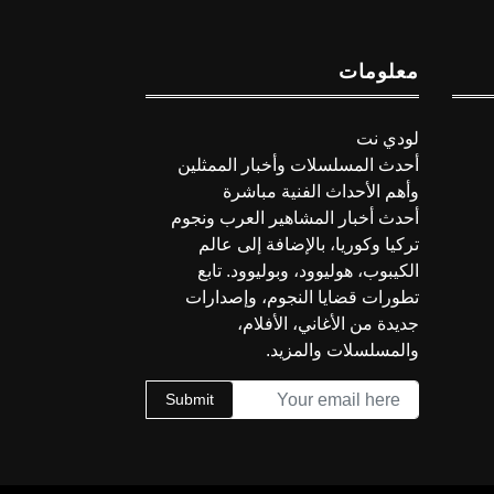
معلومات
لودي نت
أحدث المسلسلات وأخبار الممثلين
وأهم الأحداث الفنية مباشرة
أحدث أخبار المشاهير العرب ونجوم
تركيا وكوريا، بالإضافة إلى عالم
الكيبوب، هوليوود، وبوليوود. تابع
تطورات قضايا النجوم، وإصدارات
جديدة من الأغاني، الأفلام،
والمسلسلات والمزيد.
Submit