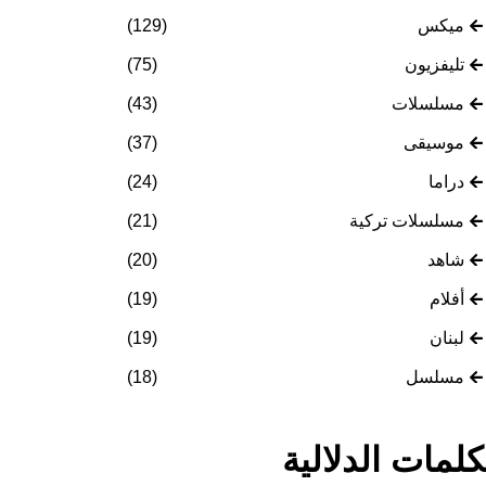
ميكس
(129)
تليفزيون
(75)
مسلسلات
(43)
موسيقى
(37)
دراما
(24)
مسلسلات تركية
(21)
شاهد
(20)
أفلام
(19)
لبنان
(19)
مسلسل
(18)
كلمات الدلالية