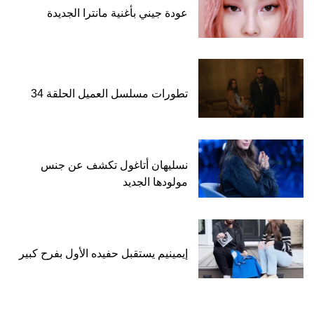
عودة جيني بأغنية مانترا الجديدة
تطورات مسلسل العميل الحلقة 34
نسليهان أتاغول تكشف عن جنس
مولودها الجديد
إيمينيم يستقبل حفيده الأول بفرح كبير