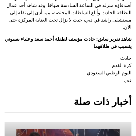
أصدقاؤه منزله في الساعة السادسة صباحًا. وقد شاهد أحد عمال
النظافة الحادث وأبلغ السلطات المختصة، مما أدى إلى نقله إلى
مستشفى راشد في دبي، حيث لا يزال تحت العناية المركزة حتى
الآن.
شاهد تقرير سابق: حادث مؤسف لطفلة أحمد سعد وعلياء بسيوني
يتسبب في طلاقهما
حادث
كرة القدم
اليوم الوطني السعودي
دبي
أخبار ذات صلة