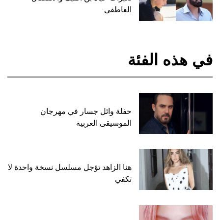
العاطفي
في هذه الفئة
حفلة وائل جسار في مهرجان
الموسيقى العربية
هنا الزاهد تؤجل مسلسل نسخة واحدة لا
تكفي