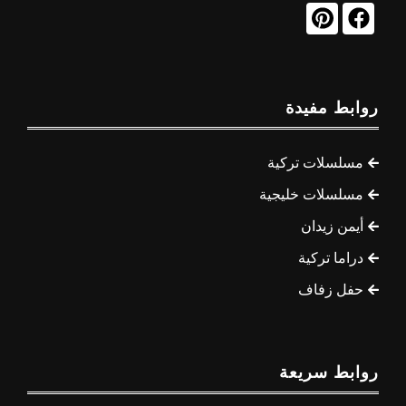
روابط مفيدة
مسلسلات تركية
مسلسلات خليجية
أيمن زيدان
دراما تركية
حفل زفاف
روابط سريعة