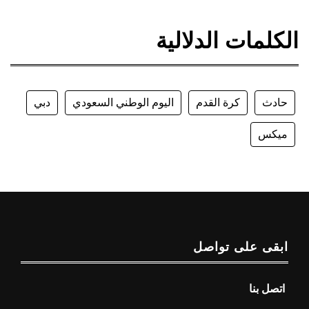
الكلمات الدلالية
حادث
كرة القدم
اليوم الوطني السعودي
دبي
ميكس
ابقى على تواصل
اتصل بنا