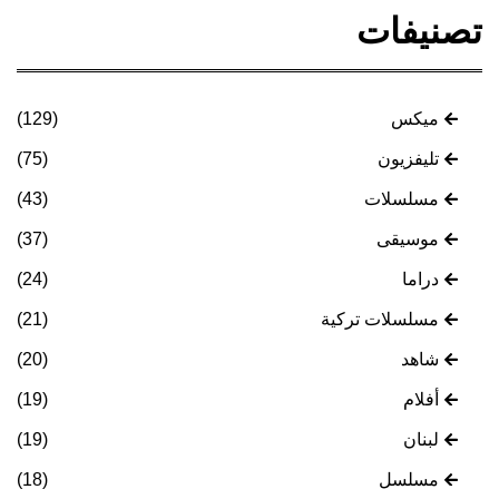
تصنيفات
ميكس
(129)
تليفزيون
(75)
مسلسلات
(43)
موسيقى
(37)
دراما
(24)
مسلسلات تركية
(21)
شاهد
(20)
أفلام
(19)
لبنان
(19)
مسلسل
(18)