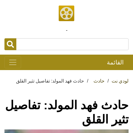
-
القائمة
لودي نت
حادث
حادث فهد المولد: تفاصيل تثير القلق
حادث فهد المولد: تفاصيل
تثير القلق