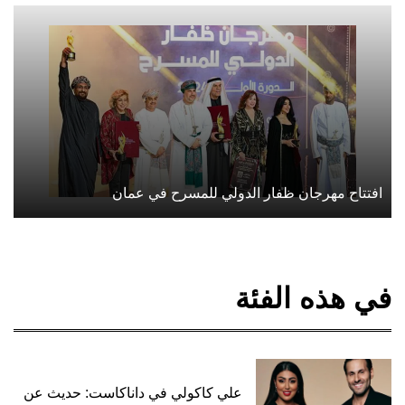
افتتاح مهرجان ظفار الدولي للمسرح في عمان
في هذه الفئة
علي كاكولي في داناكاست: حديث عن