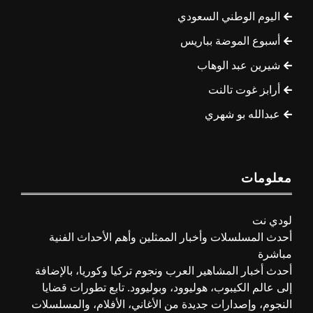
اليوم الوطني السعودي
أسبوع الموضة بباريس
شيرين عبد الوهاب
أرابز غوت تالنت
عبدالله بو شهري
معلومات
لودي نت
أحدث المسلسلات وأخبار الممثلين وأهم الأحداث الفنية
مباشرة
أحدث أخبار المشاهير العرب ونجوم تركيا وكوريا، بالإضافة
إلى عالم الكيبوب، هوليوود، وبوليوود. تابع تطورات قضايا
النجوم، وإصدارات جديدة من الأغاني، الأفلام، والمسلسلات