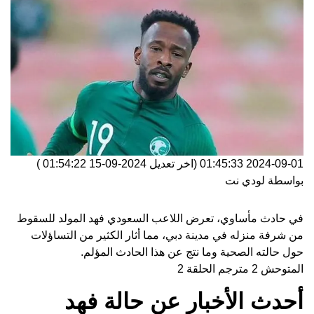
2024-09-01 01:45:33
(اخر تعديل
2024-09-15 01:54:22
)
بواسطة
لودي نت
في حادث مأساوي، تعرض اللاعب السعودي فهد المولد للسقوط
من شرفة منزله في مدينة دبي، مما أثار الكثير من التساؤلات
حول حالته الصحية وما نتج عن هذا الحادث المؤلم.
المتوحش 2 مترجم الحلقة 2
أحدث الأخبار عن حالة فهد