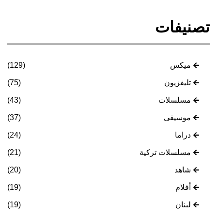
تصنيفات
ميكس
(129)
تليفزيون
(75)
مسلسلات
(43)
موسيقى
(37)
دراما
(24)
مسلسلات تركية
(21)
شاهد
(20)
أفلام
(19)
لبنان
(19)