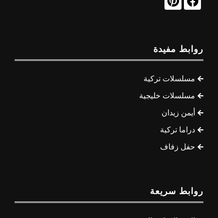
روابط مفيدة
مسلسلات تركية
مسلسلات خليجية
أيمن زيدان
دراما تركية
حفل زفاف
روابط سريعة