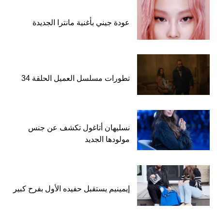
عودة جيني بأغنية مانترا الجديدة
تطورات مسلسل العميل الحلقة 34
نسليهان أتاغول تكشف عن جنس
مولودها الجديد
إيمينيم يستقبل حفيده الأول بفرح كبير