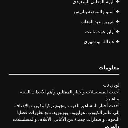
اليوم الوطني السعودي
أسبوع الموضة بباريس
شيرين عبد الوهاب
أرابز غوت تالنت
عبدالله بو شهري
معلومات
لودي نت
أحدث المسلسلات وأخبار الممثلين وأهم الأحداث الفنية
مباشرة
أحدث أخبار المشاهير العرب ونجوم تركيا وكوريا، بالإضافة
إلى عالم الكيبوب، هوليوود، وبوليوود. تابع تطورات قضايا
النجوم، وإصدارات جديدة من الأغاني، الأفلام، والمسلسلات
والمزيد.