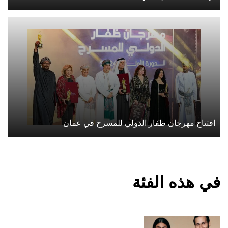
افتتاح مهرجان ظفار الدولي للمسرح في عمان
في هذه الفئة