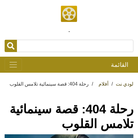
-
القائمة
لودي نت
أفلام
رحلة 404: قصة سينمائية تلامس القلوب
رحلة 404: قصة سينمائية
تلامس القلوب