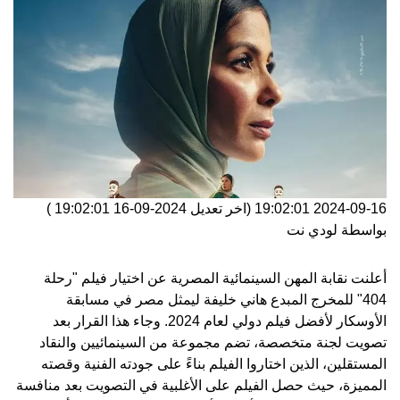
2024-09-16 19:02:01
(اخر تعديل
2024-09-16 19:02:01
)
بواسطة
لودي نت
أعلنت نقابة المهن السينمائية المصرية عن اختيار فيلم "رحلة
404" للمخرج المبدع هاني خليفة ليمثل مصر في مسابقة
الأوسكار لأفضل فيلم دولي لعام 2024. وجاء هذا القرار بعد
تصويت لجنة متخصصة، تضم مجموعة من السينمائيين والنقاد
المستقلين، الذين اختاروا الفيلم بناءً على جودته الفنية وقصته
المميزة، حيث حصل الفيلم على الأغلبية في التصويت بعد منافسة