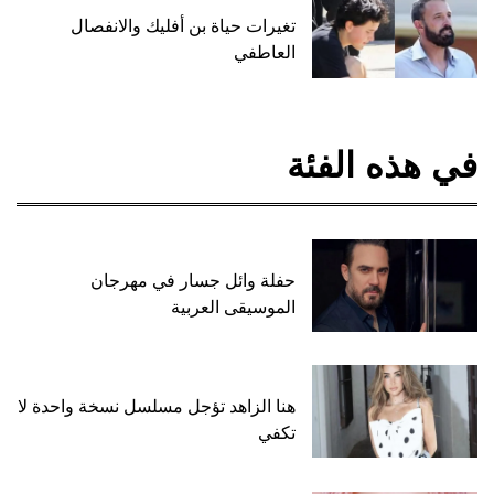
تغيرات حياة بن أفليك والانفصال
العاطفي
في هذه الفئة
حفلة وائل جسار في مهرجان
الموسيقى العربية
هنا الزاهد تؤجل مسلسل نسخة واحدة لا
تكفي