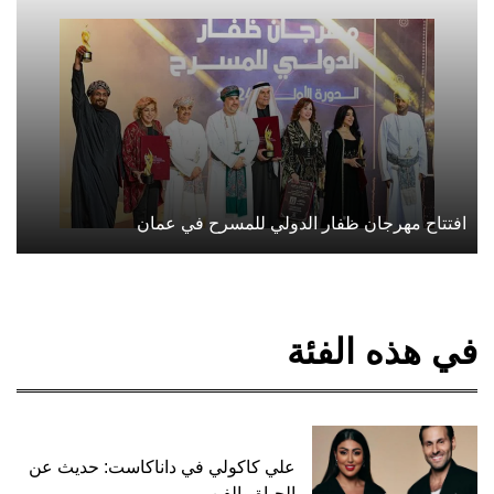
افتتاح مهرجان ظفار الدولي للمسرح في عمان
في هذه الفئة
علي كاكولي في داناكاست: حديث عن
الحياة والفن