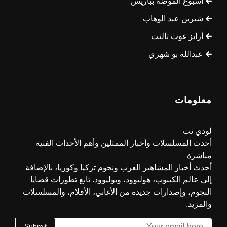
أسبوع الموضة بباريس
شيرين عبد الوهاب
أرابز غوت تالنت
عبدالله بو شهري
معلومات
لودي نت
أحدث المسلسلات وأخبار الممثلين وأهم الأحداث الفنية
مباشرة
أحدث أخبار المشاهير العرب ونجوم تركيا وكوريا، بالإضافة
إلى عالم الكيبوب، هوليوود، وبوليوود. تابع تطورات قضايا
النجوم، وإصدارات جديدة من الأغاني، الأفلام، والمسلسلات
والمزيد.
Submit