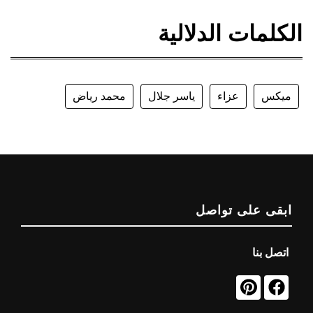
الكلمات الدلالية
ميكس
عزاء
ياسر جلال
محمد رياض
ابقى على تواصل
اتصل بنا