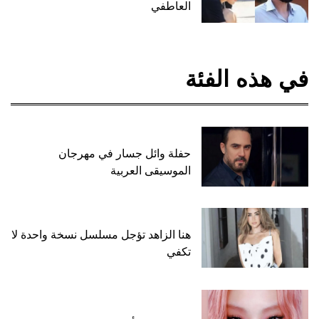
العاطفي
في هذه الفئة
حفلة وائل جسار في مهرجان
الموسيقى العربية
هنا الزاهد تؤجل مسلسل نسخة واحدة لا
تكفي