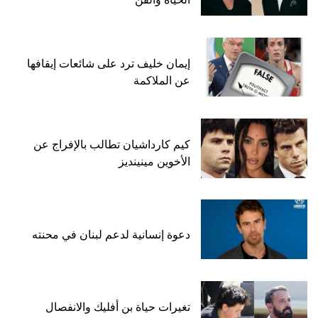
إيمان خليف ترد على شائعات إيقافها
عن الملاكمة
كيم كارداشيان تطالب بالإفراج عن
الأخوين مينينديز
دعوة إنسانية لدعم لبنان في محنته
تغيرات حياة بن أفليك والانفصال