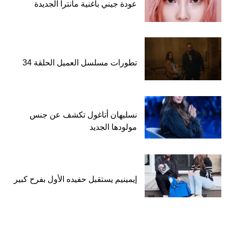
عودة جيني بأغنية مانترا الجديدة
تطورات مسلسل العميل الحلقة 34
نسليهان أتاغول تكشف عن جنس
مولودها الجديد
إيمينيم يستقبل حفيده الأول بفرح كبير