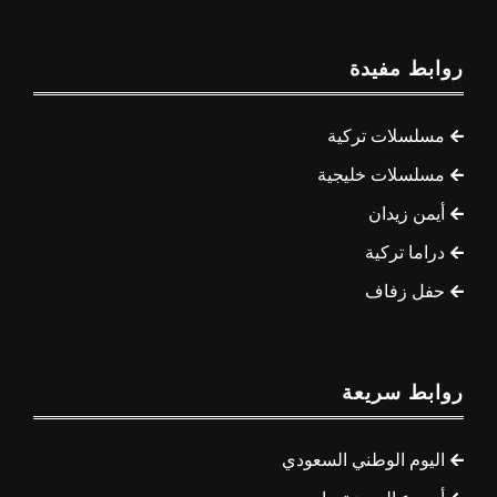
روابط مفيدة
مسلسلات تركية
مسلسلات خليجية
أيمن زيدان
دراما تركية
حفل زفاف
روابط سريعة
اليوم الوطني السعودي