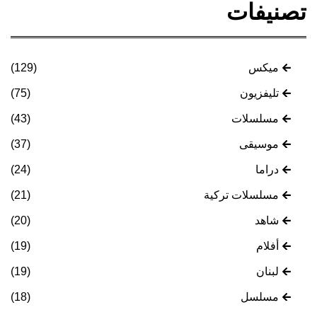
تصنيفات
ميكس
(129)
تليفزيون
(75)
مسلسلات
(43)
موسيقى
(37)
دراما
(24)
مسلسلات تركية
(21)
شاهد
(20)
أفلام
(19)
لبنان
(19)
مسلسل
(18)