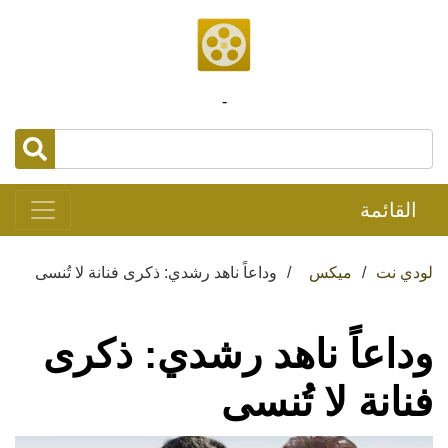
-
القائمة
لودي نت
ميكس
وداعاً ناهد رشدي: ذكرى فنانة لا تُنسى
وداعاً ناهد رشدي: ذكرى
فنانة لا تُنسى