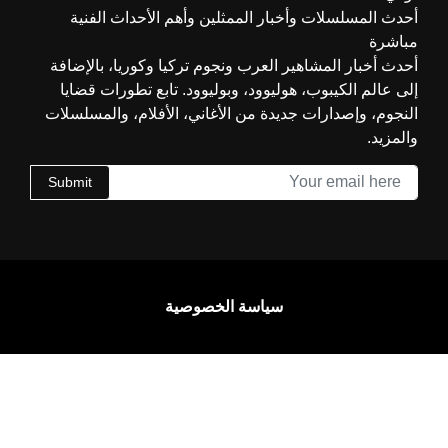
أحدث المسلسلات وأخبار الممثلين وأهم الأحداث الفنية
مباشرة
أحدث أخبار المشاهير العرب ونجوم تركيا وكوريا، بالإضافة
إلى عالم الكيبوب، هوليوود، وبوليوود. تابع تطورات قضايا
النجوم، وإصدارات جديدة من الأغاني، الأفلام، والمسلسلات
والمزيد.
Submit
سياسة الخصوصية