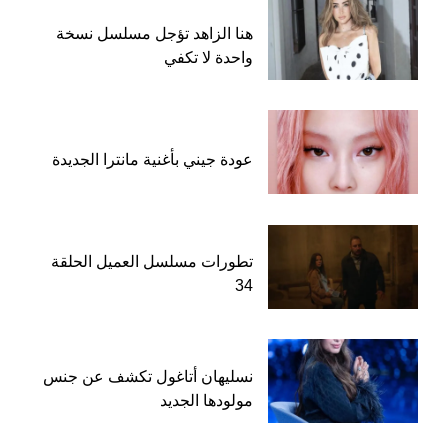
هنا الزاهد تؤجل مسلسل نسخة
واحدة لا تكفي
عودة جيني بأغنية مانترا الجديدة
تطورات مسلسل العميل الحلقة
34
نسليهان أتاغول تكشف عن جنس
مولودها الجديد