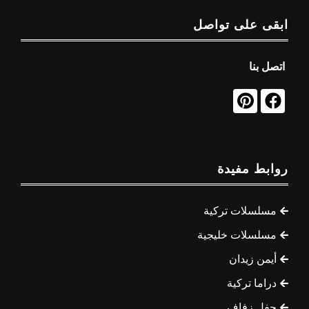
ابقى على تواصل
اتصل بنا
روابط مفيدة
مسلسلات تركية
مسلسلات خليجية
أيمن زيدان
دراما تركية
حفل زفاف