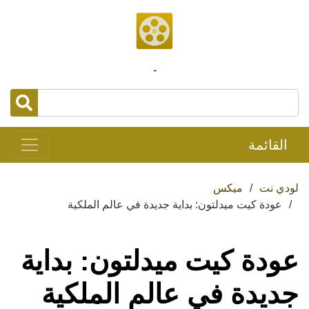
-
القائمة
لودي نت
ميكس
عودة كيت ميدلتون: بداية جديدة في عالم الملكية
عودة كيت ميدلتون: بداية
جديدة في عالم الملكية