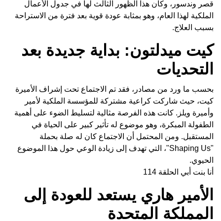
قصر وندسور، وكان هذا الظهور الثالث لها في جدول الأعمال
الملكية لهذا العام، وهو بمثابة عودة قوية بعد فترة من الاستراحة
بسبب العلاج.
كيت ميدلتون: بداية جديدة بعد
التحديات
بحسب ما ورد من مصادر، فقد تم الاجتماع تحت إشراف الأميرة
كيت، حيث شاركت كراعية مشتركة للمؤسسة الملكية لأمير
وأميرة ويلز. كانت هذه الفرصة مثالية لتسليط الضوء على أهمية
الطفولة المبكرة، وهو موضوع له تأثير كبير على الحياة في
المستقبل. ومن المحتمل أن الاجتماع كان له صلة بحملة
"Shaping Us"، التي تهدف إلى زيادة الوعي حول هذا الموضوع
الحيوي.
أنا بنت أبي الحلقة 114
الأمير هاري يستعد للعودة إلى
المملكة المتحدة