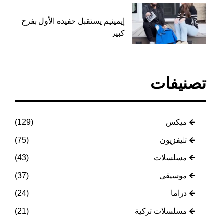
إيمينيم يستقبل حفيده الأول بفرح
كبير
تصنيفات
ميكس
(129)
تليفزيون
(75)
مسلسلات
(43)
موسيقى
(37)
دراما
(24)
مسلسلات تركية
(21)