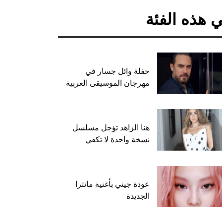
 هذه الفئة
حفلة وائل جسار في
مهرجان الموسيقى العربية
هنا الزاهد تؤجل مسلسل
نسخة واحدة لا تكفي
عودة جيني بأغنية مانترا
الجديدة