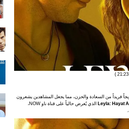
)
جاً فريداً من السعادة والحزن، مما يجعل المشاهدين يشعرون
الذي يُعرض حالياً على قناة ناو NOW،