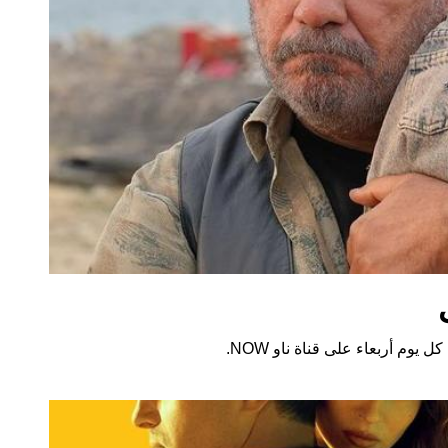
كل يوم أربعاء على قناة ناو NOW.