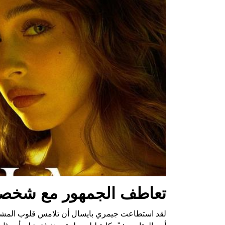
تعاطف الجمهور مع شخصي
لقد استطاعت جيمري بايسال أن تلامس قلوب المشاهد