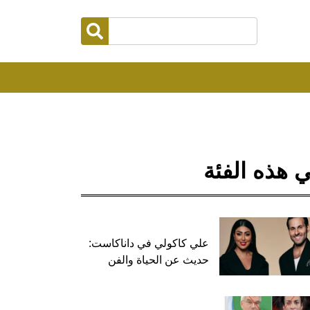
 هذه الفئة
علي كاكولي في داناكاست:
حديث عن الحياة والفن