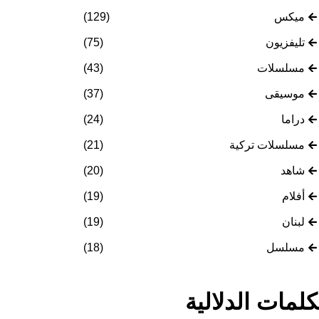
ميكس
(129)
تليفزيون
(75)
مسلسلات
(43)
موسيقى
(37)
دراما
(24)
مسلسلات تركية
(21)
شاهد
(20)
أفلام
(19)
لبنان
(19)
مسلسل
(18)
كلمات الدلالية