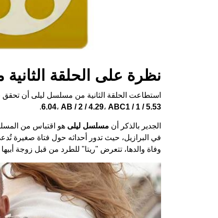
نظرة على الحلقة الثانية
استطاعت الحلقة الثانية من مسلسل ليلى أن تحقق 
.
6.04
،
AB / 2 / 4.29
،
ABC1 / 1 / 5.53
الجدير بالذكر أن
مسلسل ليلى
هو اقتباس من المسلس
في البرازيل، حيث تدور أحداثه حول فتاة صغيرة تُدعى 
وفاة والدها، تتعرض "ريتا" للطرد من قبل زوجة أبيها