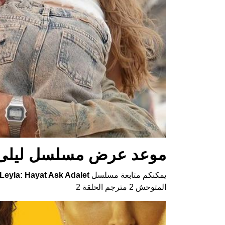
موعد عرض مسلسل ليلى
يمكنكم متابعة مسلسل
Leyla: Hayat Ask Adalet
المتوحش 2 مترجم الحلقة 2