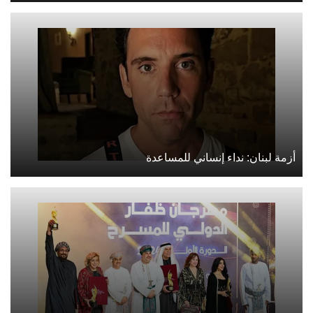
أزمة لبنان: نداء إنساني للمساعدة