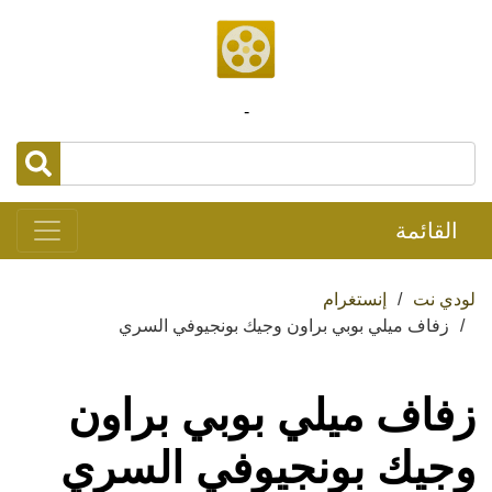
-
القائمة
لودي نت
إنستغرام
زفاف ميلي بوبي براون وجيك بونجيوفي السري
زفاف ميلي بوبي براون
وجيك بونجيوفي السري