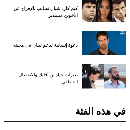
كيم كارداشيان تطالب بالإفراج عن
الأخوين مينينديز
دعوة إنسانية لدعم لبنان في محنته
تغيرات حياة بن أفليك والانفصال
العاطفي
في هذه الفئة