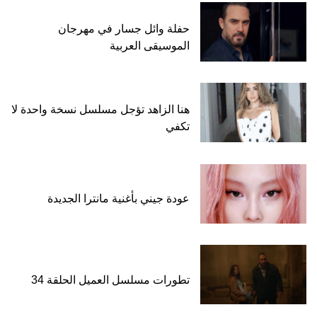
حفلة وائل جسار في مهرجان
الموسيقى العربية
هنا الزاهد تؤجل مسلسل نسخة واحدة لا
تكفي
عودة جيني بأغنية مانترا الجديدة
تطورات مسلسل العميل الحلقة 34