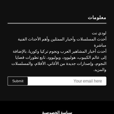
معلومات
لودي نت
أحدث المسلسلات وأخبار الممثلين وأهم الأحداث الفنية
مباشرة
أحدث أخبار المشاهير العرب ونجوم تركيا وكوريا، بالإضافة
إلى عالم الكيبوب، هوليوود، وبوليوود. تابع تطورات قضايا
النجوم، وإصدارات جديدة من الأغاني، الأفلام، والمسلسلات
والمزيد.
Submit
سياسة الخصوصية