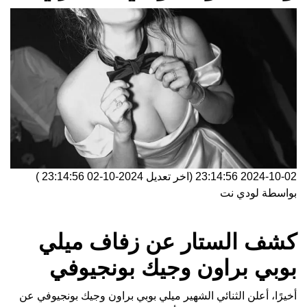
2024-10-02 23:14:56
(اخر تعديل
2024-10-02 23:14:56
)
بواسطة
لودي نت
كشف الستار عن زفاف ميلي
بوبي براون وجيك بونجيوفي
أخيرًا، أعلن الثنائي الشهير ميلي بوبي براون وجيك بونجيوفي عن