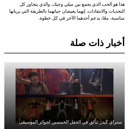
هذا هو الحب الذي يجمع بين ميلي وجيك، والذي يتجاوز كل
التحديات والانتقادات. إنهما يعيشان حياتهما بالطريقة التي يريانها
مناسبة، معًا، يدعم أحدهما الآخر في كل خطوة.
أخبار ذات صلة
ستراي كيدز تتألق في الحفل الخمسين لجوائز الموسيقى