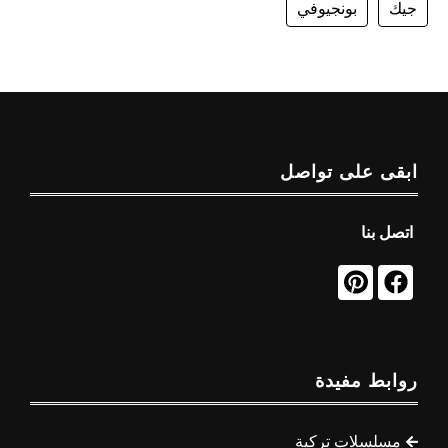
جيك
بونجيوفي
ابقى على تواصل
اتصل بنا
روابط مفيدة
مسلسلات تركية