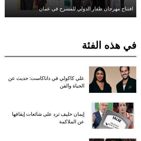
افتتاح مهرجان ظفار الدولي للمسرح في عمان
في هذه الفئة
علي كاكولي في داناكاست: حديث عن
الحياة والفن
إيمان خليف ترد على شائعات إيقافها
عن الملاكمة