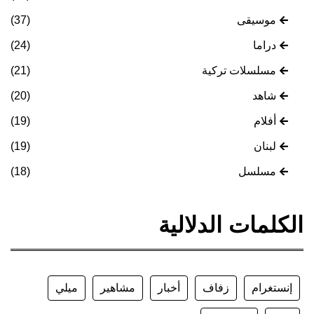
موسيقى
(37)
دراما
(24)
مسلسلات تركية
(21)
شاهد
(20)
أفلام
(19)
لبنان
(19)
مسلسل
(18)
الكلمات الدلالية
إنستغرام
زفاف
أخبار
مشاهير
ميلي