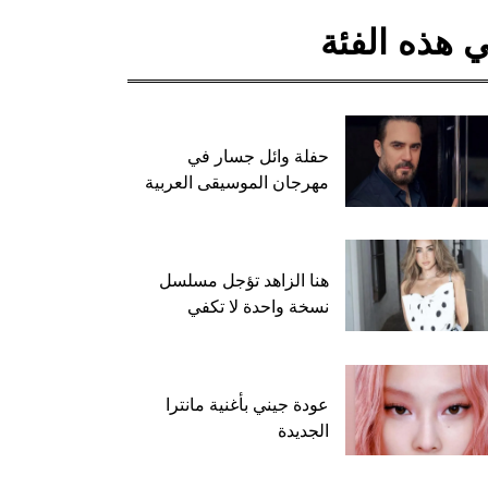
 هذه الفئة
حفلة وائل جسار في
مهرجان الموسيقى العربية
هنا الزاهد تؤجل مسلسل
نسخة واحدة لا تكفي
عودة جيني بأغنية مانترا
الجديدة