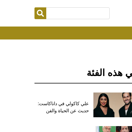
 هذه الفئة
علي كاكولي في داناكاست:
حديث عن الحياة والفن