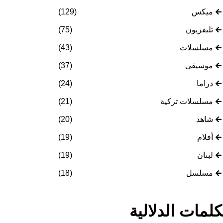
ميكس
(129)
تليفزيون
(75)
مسلسلات
(43)
موسيقى
(37)
دراما
(24)
مسلسلات تركية
(21)
شاهد
(20)
أفلام
(19)
لبنان
(19)
مسلسل
(18)
كلمات الدلالية