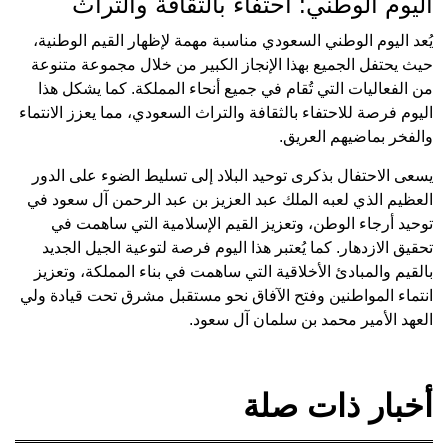
اليوم الوطني: احتفاء بالثقافة والتراث
يُعد اليوم الوطني السعودي مناسبة مهمة لإظهار القيم الوطنية،
حيث يحتفل الجميع بهذا الإنجاز الكبير من خلال مجموعة متنوعة
من الفعاليات التي تُقام في جميع أنحاء المملكة. كما يشكل هذا
اليوم فرصة للاحتفاء بالثقافة والتراث السعودي، مما يعزز الانتماء
والفخر بماضيهم العريق.
يسعى الاحتفال بذكرى توحيد البلاد إلى تسليط الضوء على الدور
العظيم الذي لعبه الملك عبد العزيز بن عبد الرحمن آل سعود في
توحيد أرجاء الوطن، وتعزيز القيم الإسلامية التي ساهمت في
تحقيق الازدهار. كما يُعتبر هذا اليوم فرصة لتوعية الجيل الجديد
بالقيم والمبادئ الأخلاقية التي ساهمت في بناء المملكة، وتعزيز
انتماء المواطنين وفتح الآفاق نحو مستقبل مشرق تحت قيادة ولي
العهد الأمير محمد بن سلمان آل سعود.
أخبار ذات صلة