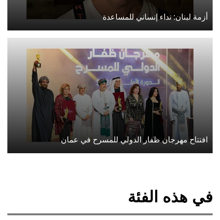
أزمة لبنان: نداء إنساني للمساعدة
افتتاح مهرجان ظفار الدولي للمسرح في عمان
في هذه الفئة