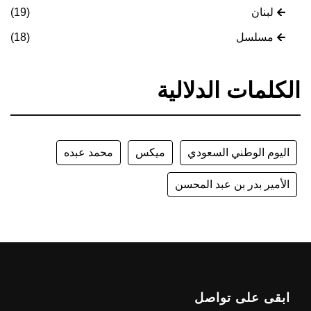
لبنان
(19)
مسلسل
(18)
الكلمات الدلالية
اليوم الوطني السعودي
ميكس
محمد عبده
الأمير بدر بن عبد المحسن
ابقى على تواصل