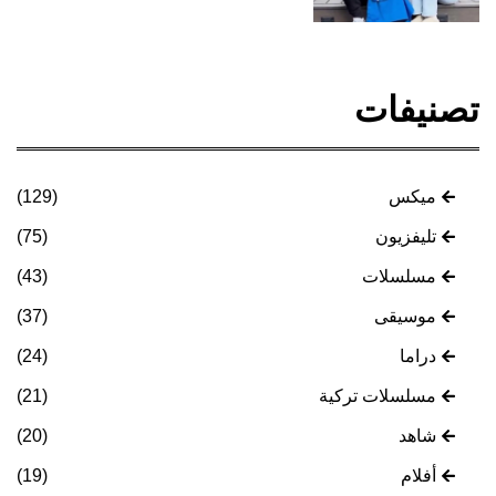
تصنيفات
ميكس
(129)
تليفزيون
(75)
مسلسلات
(43)
موسيقى
(37)
دراما
(24)
مسلسلات تركية
(21)
شاهد
(20)
أفلام
(19)