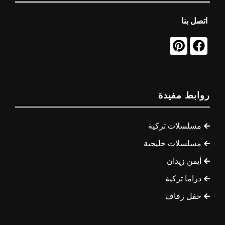
اتصل بنا
روابط مفيدة
مسلسلات تركية
مسلسلات خليجية
أيمن زيدان
دراما تركية
حفل زفاف