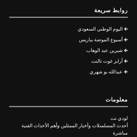
روابط سريعة
اليوم الوطني السعودي
أسبوع الموضة بباريس
شيرين عبد الوهاب
أرابز غوت تالنت
عبدالله بو شهري
معلومات
لودي نت
أحدث المسلسلات وأخبار الممثلين وأهم الأحداث الفنية
مباشرة