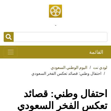
-
القائمة
لودي نت
اليوم الوطني السعودي
احتفال وطني: قصائد تعكس الفخر السعودي
احتفال وطني: قصائد
تعكس الفخر السعودي