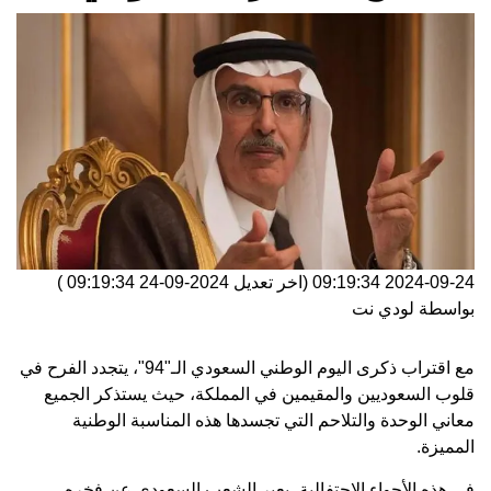
2024-09-24 09:19:34
(اخر تعديل
2024-09-24 09:19:34
)
بواسطة
لودي نت
مع اقتراب ذكرى اليوم الوطني السعودي الـ"94"، يتجدد الفرح في
قلوب السعوديين والمقيمين في المملكة، حيث يستذكر الجميع
معاني الوحدة والتلاحم التي تجسدها هذه المناسبة الوطنية
المميزة.
في هذه الأجواء الاحتفالية، يعبر الشعب السعودي عن فخره