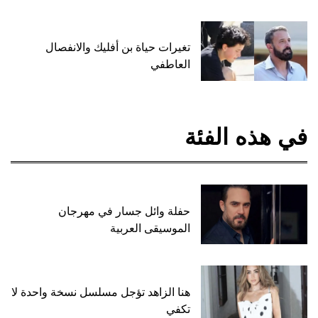
تغيرات حياة بن أفليك والانفصال
العاطفي
في هذه الفئة
حفلة وائل جسار في مهرجان
الموسيقى العربية
هنا الزاهد تؤجل مسلسل نسخة واحدة لا
تكفي