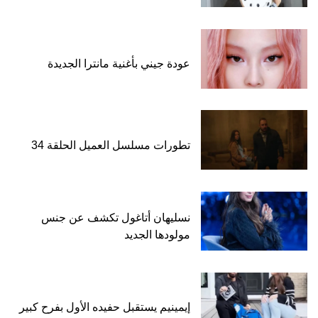
عودة جيني بأغنية مانترا الجديدة
تطورات مسلسل العميل الحلقة 34
نسليهان أتاغول تكشف عن جنس
مولودها الجديد
إيمينيم يستقبل حفيده الأول بفرح كبير