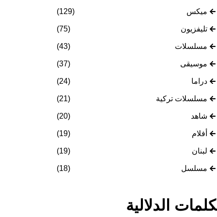
ميكس
(129)
تليفزيون
(75)
مسلسلات
(43)
موسيقى
(37)
دراما
(24)
مسلسلات تركية
(21)
شاهد
(20)
أفلام
(19)
لبنان
(19)
مسلسل
(18)
كلمات الدلالية