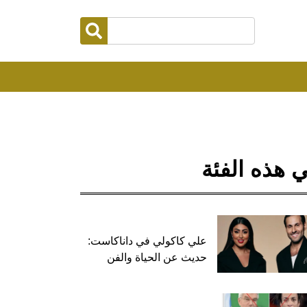
 هذه الفئة
علي كاكولي في داناكاست:
حديث عن الحياة والفن