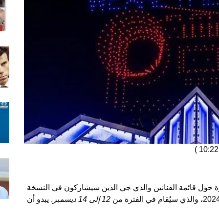
)
 حول قائمة الفنانين والدي جي الذين سيشاركون في النسخة
12 إلى 14 ديسمبر
. يبدو أن