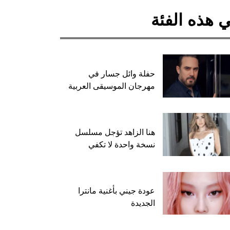
 هذه الفئة
حفلة وائل جسار في
مهرجان الموسيقى العربية
هنا الزاهد تؤجل مسلسل
نسخة واحدة لا تكفي
عودة جيني بأغنية مانترا
الجديدة