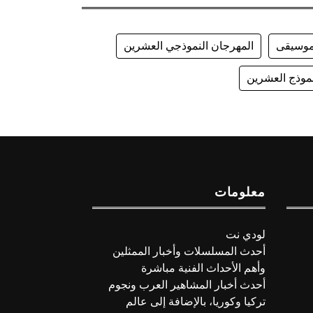
وسيقى
المهرجان النموذجي العشرين
موذج العشرين
معلومات
لودي نت
أحدث المسلسلات وأخبار الممثلين
وأهم الأحداث الفنية مباشرة
أحدث أخبار المشاهير العرب ونجوم
تركيا وكوريا، بالإضافة إلى عالم