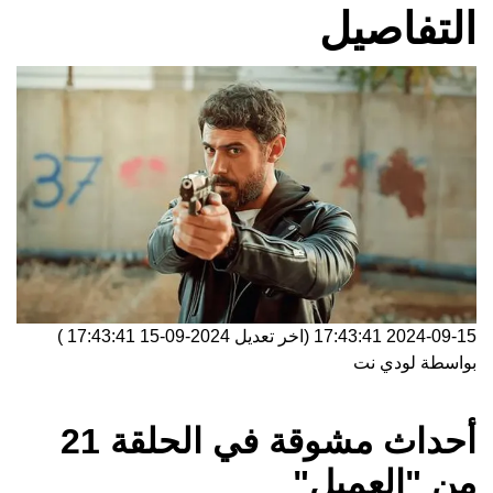
التفاصيل
2024-09-15 17:43:41
(اخر تعديل
2024-09-15 17:43:41
)
بواسطة
لودي نت
أحداث مشوقة في الحلقة 21
من "العميل"