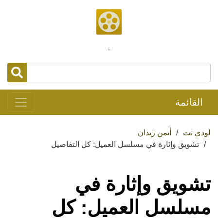
-
القائمة
لودي نت
أيمن زيدان
تشويق وإثارة في مسلسل العميل: كل التفاصيل
تشويق وإثارة في
مسلسل العميل: كل