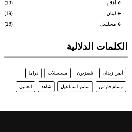
أفلام
(19)
لبنان
(19)
مسلسل
(18)
الكلمات الدلالية
أيمن زيدان
تليفزيون
مسلسلات
دراما
وسام فارس
سامر اسماعيل
شاهد
العميل