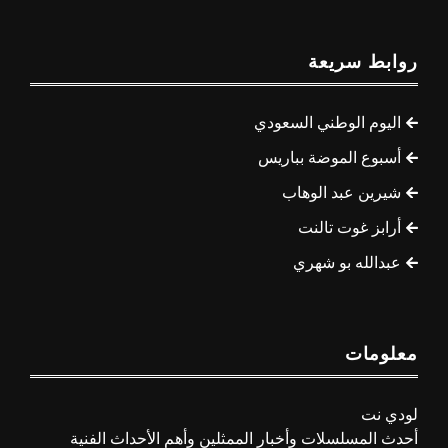
روابط سريعة
اليوم الوطني السعودي
أسبوع الموضة بباريس
شيرين عبد الوهاب
أرابز غوت تالنت
عبدالله بو شهري
معلومات
لودي نت
أحدث المسلسلات وأخبار الممثلين وأهم الأحداث الفنية