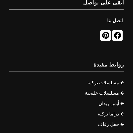
ابقى على تواصل
اتصل بنا
روابط مفيدة
مسلسلات تركية
مسلسلات خليجية
أيمن زيدان
دراما تركية
حفل زفاف