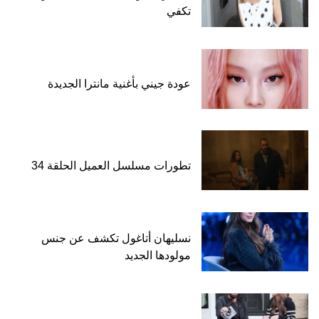
تكفي
عودة جيني بأغنية مانترا الجديدة
تطورات مسلسل العميل الحلقة 34
نسليهان أتاغول تكشف عن جنس
مولودها الجديد