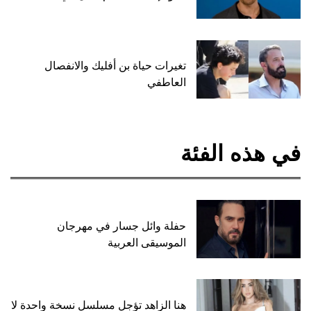
تغيرات حياة بن أفليك والانفصال
العاطفي
في هذه الفئة
حفلة وائل جسار في مهرجان
الموسيقى العربية
هنا الزاهد تؤجل مسلسل نسخة واحدة لا