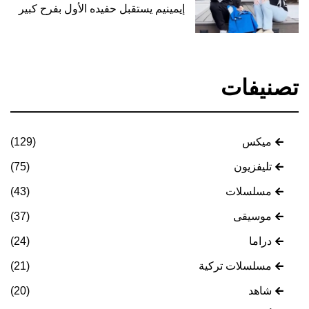
إيمينيم يستقبل حفيده الأول بفرح كبير
تصنيفات
ميكس
(129)
تليفزيون
(75)
مسلسلات
(43)
موسيقى
(37)
دراما
(24)
مسلسلات تركية
(21)
شاهد
(20)