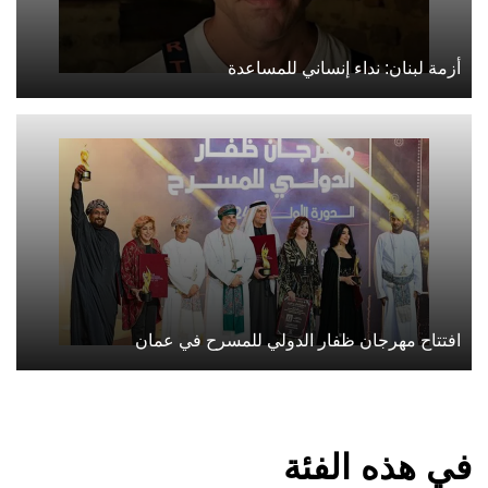
أزمة لبنان: نداء إنساني للمساعدة
افتتاح مهرجان ظفار الدولي للمسرح في عمان
في هذه الفئة