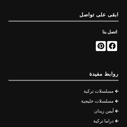
ابقى على تواصل
اتصل بنا
روابط مفيدة
مسلسلات تركية
مسلسلات خليجية
أيمن زيدان
دراما تركية