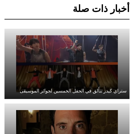
أخبار ذات صلة
ستراي كيدز تتألق في الحفل الخمسين لجوائز الموسيقى