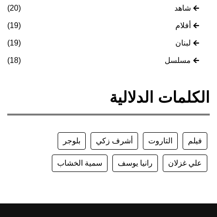
شاهد
(20)
أفلام
(19)
لبنان
(19)
مسلسل
(18)
الكلمات الدلالية
فيلم
التاروت
أشرف زكي
بلوجر
علي غزلان
رانيا يوسف
سمية الخشاب