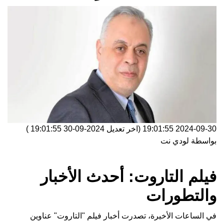
2024-09-30 19:01:55
(اخر تعديل
2024-09-30 19:01:55
)
بواسطة
لودي نت
فيلم التاروت: أحدث الأخبار
والتطورات
في الساعات الأخيرة، تصدرت أخبار فيلم "التاروت" عناوين