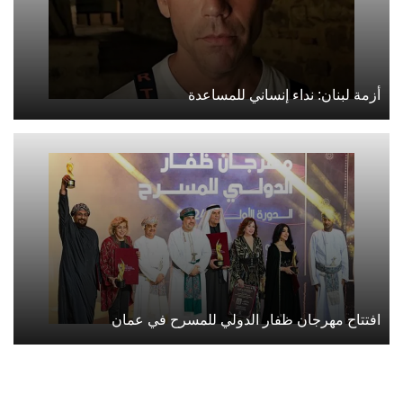
أزمة لبنان: نداء إنساني للمساعدة
افتتاح مهرجان ظفار الدولي للمسرح في عمان