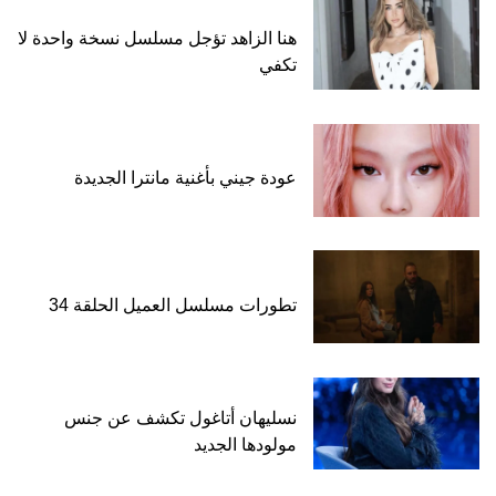
هنا الزاهد تؤجل مسلسل نسخة واحدة لا
تكفي
عودة جيني بأغنية مانترا الجديدة
تطورات مسلسل العميل الحلقة 34
نسليهان أتاغول تكشف عن جنس
مولودها الجديد