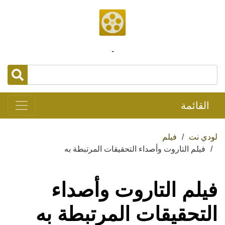
-
القائمة
لودي نت
فيلم
فيلم التاروت وأصداء التحقيقات المرتبطة به
فيلم التاروت وأصداء
التحقيقات المرتبطة به