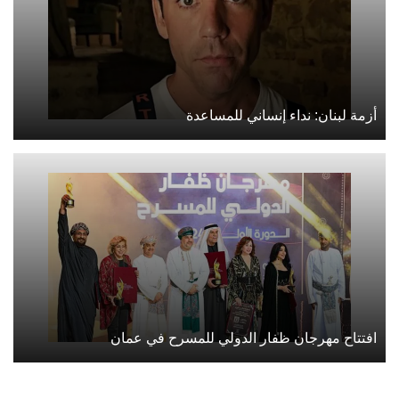
أزمة لبنان: نداء إنساني للمساعدة
افتتاح مهرجان ظفار الدولي للمسرح في عمان