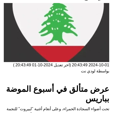
2024-10-01 20:43:49
(اخر تعديل
2024-10-01 20:43:49
)
بواسطة
لودي نت
عرض متألق في أسبوع الموضة
بباريس
تحت أضواء السجادة الحمراء، وعلى أنغام أغنية "لبيروت" للنجمة