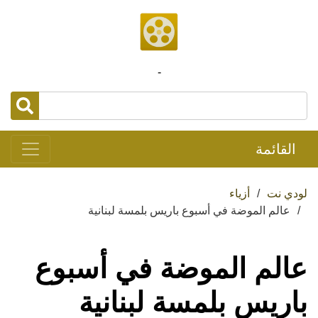
-
القائمة
لودي نت
أزياء
عالم الموضة في أسبوع باريس بلمسة لبنانية
عالم الموضة في أسبوع
باريس بلمسة لبنانية