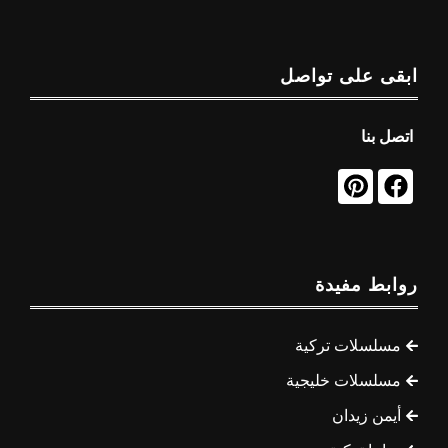
ابقى على تواصل
اتصل بنا
روابط مفيدة
مسلسلات تركية
مسلسلات خليجية
أيمن زيدان