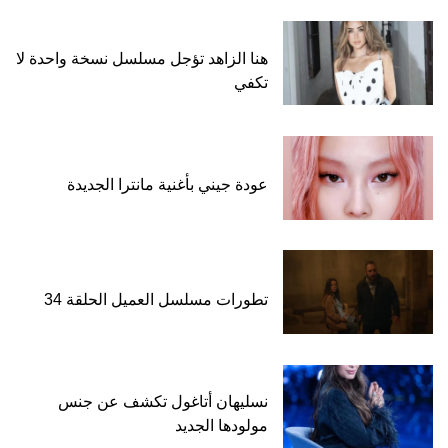
هنا الزاهد تؤجل مسلسل نسخة واحدة لا
تكفي
عودة جيني بأغنية مانترا الجديدة
تطورات مسلسل العميل الحلقة 34
نسليهان أتاغول تكشف عن جنس
مولودها الجديد