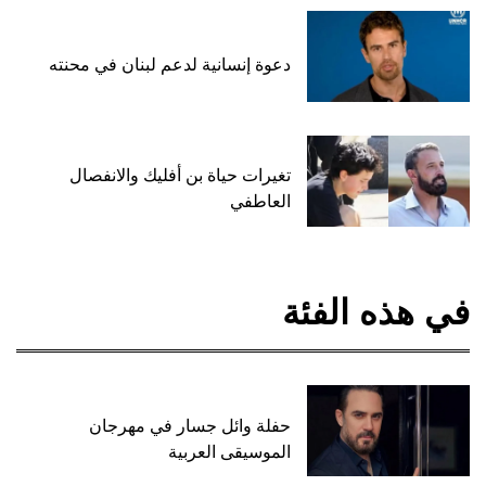
دعوة إنسانية لدعم لبنان في محنته
تغيرات حياة بن أفليك والانفصال
العاطفي
في هذه الفئة
حفلة وائل جسار في مهرجان
الموسيقى العربية