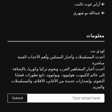
أرابز غوت تالنت
عبدالله بو شهري
معلومات
لودي نت
أحدث المسلسلات وأخبار الممثلين وأهم الأحداث الفنية
مباشرة
أحدث أخبار المشاهير العرب ونجوم تركيا وكوريا، بالإضافة
إلى عالم الكيبوب، هوليوود، وبوليوود. تابع تطورات قضايا
النجوم، وإصدارات جديدة من الأغاني، الأفلام، والمسلسلات
والمزيد.
Submit