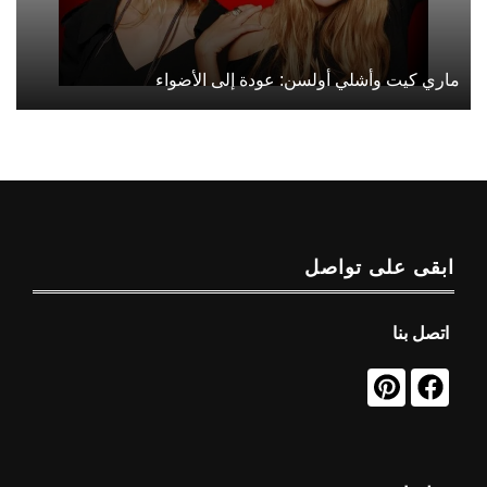
ماري كيت وأشلي أولسن: عودة إلى الأضواء
ابقى على تواصل
اتصل بنا