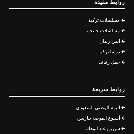
روابط مفيدة
مسلسلات تركية
مسلسلات خليجية
أيمن زيدان
دراما تركية
حفل زفاف
روابط سريعة
اليوم الوطني السعودي
أسبوع الموضة بباريس
شيرين عبد الوهاب