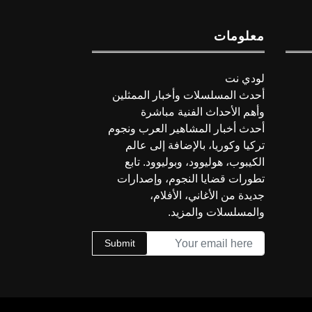
معلومات
لودي نت
أحدث المسلسلات وأخبار الممثلين
وأهم الأحداث الفنية مباشرة
أحدث أخبار المشاهير العرب ونجوم
تركيا وكوريا، بالإضافة إلى عالم
الكيبوب، هوليوود، وبوليوود. تابع
تطورات قضايا النجوم، وإصدارات
جديدة من الأغاني، الأفلام،
والمسلسلات والمزيد.
Submit