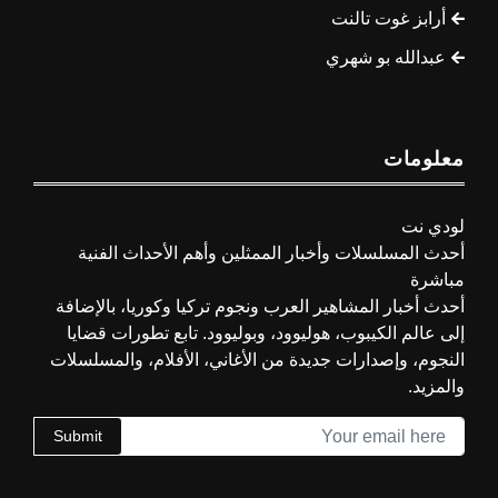
أرابز غوت تالنت
عبدالله بو شهري
معلومات
لودي نت
أحدث المسلسلات وأخبار الممثلين وأهم الأحداث الفنية
مباشرة
أحدث أخبار المشاهير العرب ونجوم تركيا وكوريا، بالإضافة
إلى عالم الكيبوب، هوليوود، وبوليوود. تابع تطورات قضايا
النجوم، وإصدارات جديدة من الأغاني، الأفلام، والمسلسلات
والمزيد.
Submit