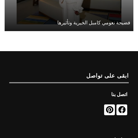
فضيحة نعومي كامبل الخيرية وتأثيرها
ابقى على تواصل
اتصل بنا