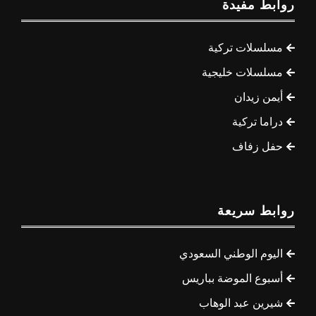
روابط مفيدة
مسلسلات تركية
مسلسلات خليجية
أيمن زيدان
دراما تركية
حفل زفاف
روابط سريعة
اليوم الوطني السعودي
أسبوع الموضة بباريس
شيرين عبد الوهاب