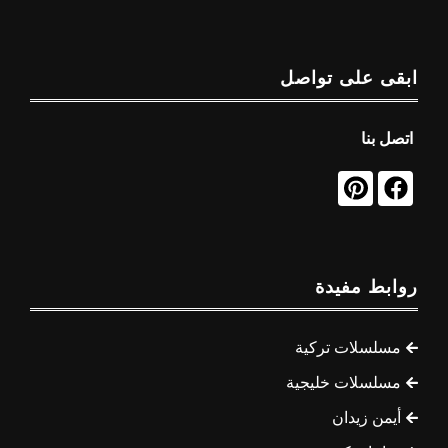
ابقى على تواصل
اتصل بنا
روابط مفيدة
مسلسلات تركية
مسلسلات خليجية
أيمن زيدان