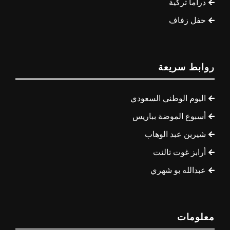
دراما تركية
حفل زفاف
روابط سريعة
اليوم الوطني السعودي
أسبوع الموضة بباريس
شيرين عبد الوهاب
أرابز غوت تالنت
عبدالله بو شهري
معلومات