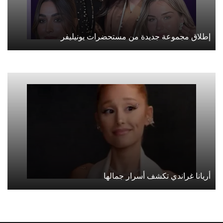
إطلاق مجموعة جديدة من مستحضرات يونيليفر
أريانا غراندي تكشف أسرار جمالها