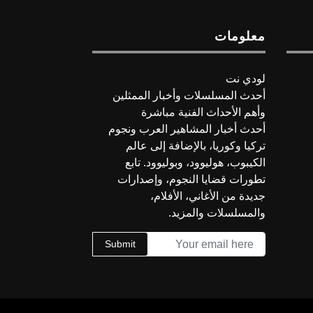
معلومات
لودي نت
أحدث المسلسلات وأخبار الممثلين
وأهم الأحداث الفنية مباشرة
أحدث أخبار المشاهير العرب ونجوم
تركيا وكوريا، بالإضافة إلى عالم
الكيبوب، هوليوود، وبوليوود. تابع
تطورات قضايا النجوم، وإصدارات
جديدة من الأغاني، الأفلام،
والمسلسلات والمزيد.
Submit