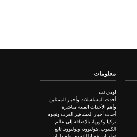
معلومات
لودي نت
أحدث المسلسلات وأخبار الممثلين
وأهم الأحداث الفنية مباشرة
أحدث أخبار المشاهير العرب ونجوم
تركيا وكوريا، بالإضافة إلى عالم
الكيبوب، هوليوود، وبوليوود. تابع
تطورات قضايا النجوم، وإصدارات