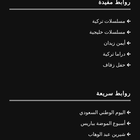
روابط مفيدة
مسلسلات تركية
مسلسلات خليجية
أيمن زيدان
دراما تركية
حفل زفاف
روابط سريعة
اليوم الوطني السعودي
أسبوع الموضة بباريس
شيرين عبد الوهاب