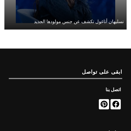
نسليهان أتاغول تكشف عن جنس مولودها الجديد
ابقى على تواصل
اتصل بنا