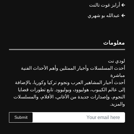
أرابز غوت تالنت
عبدالله بو شهري
معلومات
لودي نت
أحدث المسلسلات وأخبار الممثلين وأهم الأحداث الفنية
مباشرة
أحدث أخبار المشاهير العرب ونجوم تركيا وكوريا، بالإضافة
إلى عالم الكيبوب، هوليوود، وبوليوود. تابع تطورات قضايا
النجوم، وإصدارات جديدة من الأغاني، الأفلام، والمسلسلات
والمزيد.
Submit