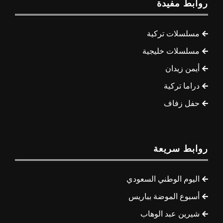
روابط مفيدة
مسلسلات تركية
مسلسلات خليجية
أيمن زيدان
دراما تركية
حفل زفاف
روابط سريعة
اليوم الوطني السعودي
أسبوع الموضة بباريس
شيرين عبد الوهاب