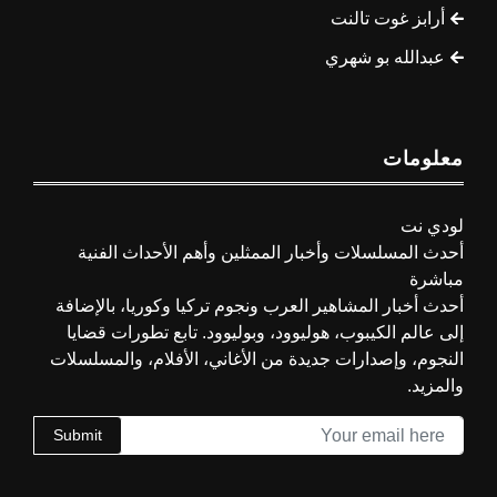
أرابز غوت تالنت
عبدالله بو شهري
معلومات
لودي نت
أحدث المسلسلات وأخبار الممثلين وأهم الأحداث الفنية
مباشرة
أحدث أخبار المشاهير العرب ونجوم تركيا وكوريا، بالإضافة
إلى عالم الكيبوب، هوليوود، وبوليوود. تابع تطورات قضايا
النجوم، وإصدارات جديدة من الأغاني، الأفلام، والمسلسلات
والمزيد.
Submit