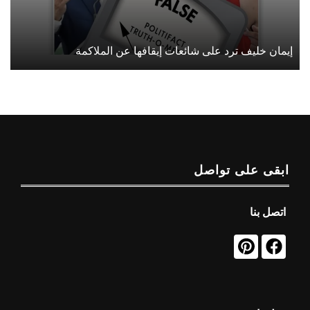
إيمان خليف ترد على شائعات إيقافها عن الملاكمة
ابقى على تواصل
اتصل بنا