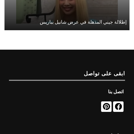
إطلالة جيني المذهلة في عرض شانيل بباريس
ابقى على تواصل
اتصل بنا