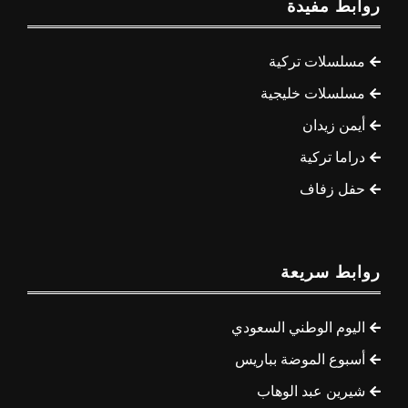
روابط مفيدة
مسلسلات تركية
مسلسلات خليجية
أيمن زيدان
دراما تركية
حفل زفاف
روابط سريعة
اليوم الوطني السعودي
أسبوع الموضة بباريس
شيرين عبد الوهاب