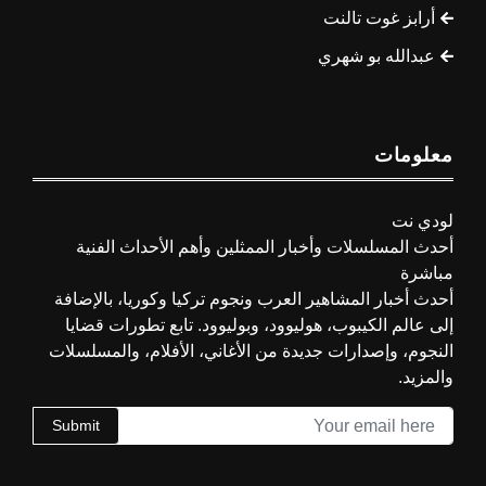
أرابز غوت تالنت
عبدالله بو شهري
معلومات
لودي نت
أحدث المسلسلات وأخبار الممثلين وأهم الأحداث الفنية
مباشرة
أحدث أخبار المشاهير العرب ونجوم تركيا وكوريا، بالإضافة
إلى عالم الكيبوب، هوليوود، وبوليوود. تابع تطورات قضايا
النجوم، وإصدارات جديدة من الأغاني، الأفلام، والمسلسلات
والمزيد.
Submit