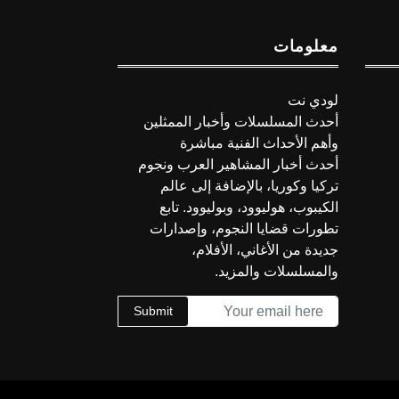
معلومات
لودي نت
أحدث المسلسلات وأخبار الممثلين
وأهم الأحداث الفنية مباشرة
أحدث أخبار المشاهير العرب ونجوم
تركيا وكوريا، بالإضافة إلى عالم
الكيبوب، هوليوود، وبوليوود. تابع
تطورات قضايا النجوم، وإصدارات
جديدة من الأغاني، الأفلام،
والمسلسلات والمزيد.
Submit