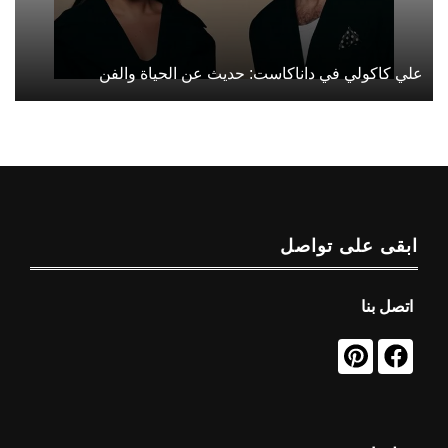
علي كاكولي في داناكاست: حديث عن الحياة والفن
ابقى على تواصل
اتصل بنا