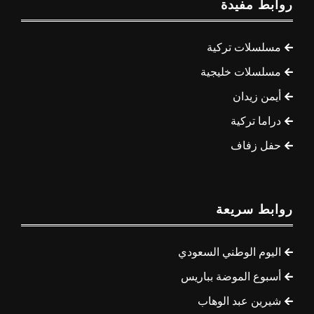
روابط مفيدة
مسلسلات تركية
مسلسلات خليجية
أيمن زيدان
دراما تركية
حفل زفاف
روابط سريعة
اليوم الوطني السعودي
أسبوع الموضة بباريس
شيرين عبد الوهاب