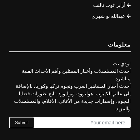
أرابز غوت تالنت
عبدالله بو شهري
معلومات
لودي نت
أحدث المسلسلات وأخبار الممثلين وأهم الأحداث الفنية
مباشرة
أحدث أخبار المشاهير العرب ونجوم تركيا وكوريا، بالإضافة
إلى عالم الكيبوب، هوليوود، وبوليوود. تابع تطورات قضايا
النجوم، وإصدارات جديدة من الأغاني، الأفلام، والمسلسلات
والمزيد.
Submit