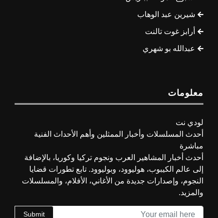
شيرين عبد الوهاب
أرابز غوت تالنت
عبدالله بو شهري
معلومات
لودي نت
أحدث المسلسلات وأخبار الممثلين وأهم الأحداث الفنية
مباشرة
أحدث أخبار المشاهير العرب ونجوم تركيا وكوريا، بالإضافة
إلى عالم الكيبوب، هوليوود، وبوليوود. تابع تطورات قضايا
النجوم، وإصدارات جديدة من الأغاني، الأفلام، والمسلسلات
والمزيد.
Submit