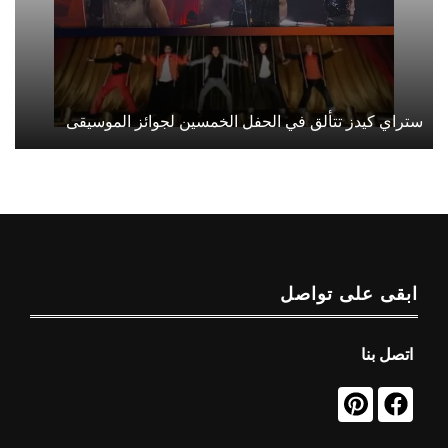
ستراي كيدز تتألق في الحفل الخمسين لجوائز الموسيقى
ابقى على تواصل
اتصل بنا