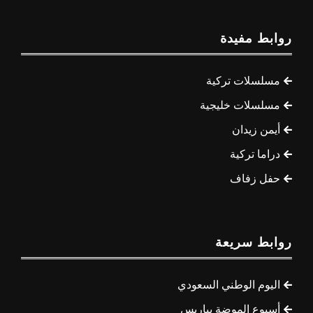
روابط مفيدة
مسلسلات تركية
مسلسلات خليجية
أيمن زيدان
دراما تركية
حفل زفاف
روابط سريعة
اليوم الوطني السعودي
أسبوع الموضة بباريس