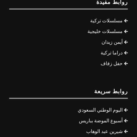
روابط مفيدة
مسلسلات تركية
مسلسلات خليجية
أيمن زيدان
دراما تركية
حفل زفاف
روابط سريعة
اليوم الوطني السعودي
أسبوع الموضة بباريس
شيرين عبد الوهاب