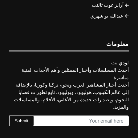
أرابز غوت تالنت
عبدالله بو شهري
معلومات
لودي نت
أحدث المسلسلات وأخبار الممثلين وأهم الأحداث الفنية
مباشرة
أحدث أخبار المشاهير العرب ونجوم تركيا وكوريا، بالإضافة
إلى عالم الكيبوب، هوليوود، وبوليوود. تابع تطورات قضايا
النجوم، وإصدارات جديدة من الأغاني، الأفلام، والمسلسلات
والمزيد.
Submit