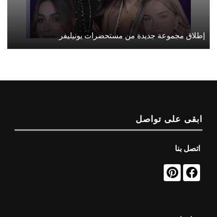
إطلاق مجموعة جديدة من مستحضرات يونيليفر
ابقى على تواصل
اتصل بنا