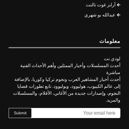
أرابز غوت تالنت
عبدالله بو شهري
معلومات
لودي نت
أحدث المسلسلات وأخبار الممثلين وأهم الأحداث الفنية
مباشرة
أحدث أخبار المشاهير العرب ونجوم تركيا وكوريا، بالإضافة
إلى عالم الكيبوب، هوليوود، وبوليوود. تابع تطورات قضايا
النجوم، وإصدارات جديدة من الأغاني، الأفلام، والمسلسلات
والمزيد.
Submit