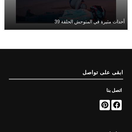
أحداث مثيرة في المتوحش الحلقة 39
ابقى على تواصل
اتصل بنا