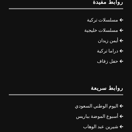
روابط مفيدة
مسلسلات تركية
مسلسلات خليجية
أيمن زيدان
دراما تركية
حفل زفاف
روابط سريعة
اليوم الوطني السعودي
أسبوع الموضة بباريس
شيرين عبد الوهاب