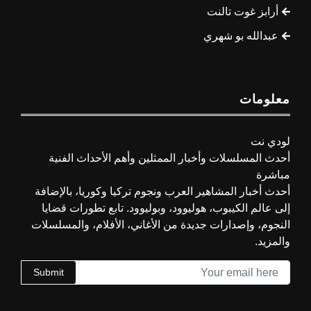
أرابز غوت تالنت
عبدالله بو شهري
معلومات
لودي نت
أحدث المسلسلات وأخبار الممثلين وأهم الأحداث الفنية
مباشرة
أحدث أخبار المشاهير العرب ونجوم تركيا وكوريا، بالإضافة
إلى عالم الكيبوب، هوليوود، وبوليوود. تابع تطورات قضايا
النجوم، وإصدارات جديدة من الأغاني، الأفلام، والمسلسلات
والمزيد.
Submit