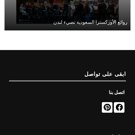
روائع الأوركسترا السعودية تضيء لندن
ابقى على تواصل
اتصل بنا