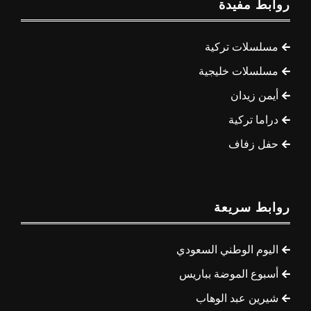
روابط مفيدة
مسلسلات تركية
مسلسلات خليجية
أيمن زيدان
دراما تركية
حفل زفاف
روابط سريعة
اليوم الوطني السعودي
أسبوع الموضة بباريس
شيرين عبد الوهاب