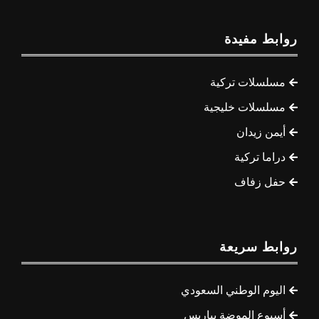
روابط مفيدة
مسلسلات تركية
مسلسلات خليجية
أيمن زيدان
دراما تركية
حفل زفاف
روابط سريعة
اليوم الوطني السعودي
أسبوع الموضة بباريس