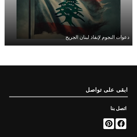
دعوات النجوم لإنقاذ لبنان الجريح
ابقى على تواصل
اتصل بنا