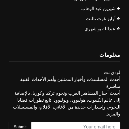
شيرين عبد الوهاب
أرابز غوت تالنت
عبدالله بو شهري
معلومات
لودي نت
أحدث المسلسلات وأخبار الممثلين وأهم الأحداث الفنية
مباشرة
أحدث أخبار المشاهير العرب ونجوم تركيا وكوريا، بالإضافة
إلى عالم الكيبوب، هوليوود، وبوليوود. تابع تطورات قضايا
النجوم، وإصدارات جديدة من الأغاني، الأفلام، والمسلسلات
والمزيد.
Submit