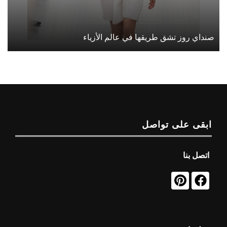
صنداي روز تشق طريقها في عالم الأزياء
ابقى على تواصل
اتصل بنا