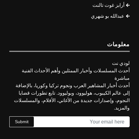
أرابز غوت تالنت
عبدالله بو شهري
معلومات
لودي نت
أحدث المسلسلات وأخبار الممثلين وأهم الأحداث الفنية
مباشرة
أحدث أخبار المشاهير العرب ونجوم تركيا وكوريا، بالإضافة
إلى عالم الكيبوب، هوليوود، وبوليوود. تابع تطورات قضايا
النجوم، وإصدارات جديدة من الأغاني، الأفلام، والمسلسلات
والمزيد.
Submit