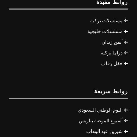
روابط مفيدة
مسلسلات تركية
مسلسلات خليجية
أيمن زيدان
دراما تركية
حفل زفاف
روابط سريعة
اليوم الوطني السعودي
أسبوع الموضة بباريس
شيرين عبد الوهاب