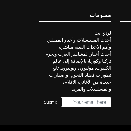
معلومات
لودي نت
أحدث المسلسلات وأخبار الممثلين
وأهم الأحداث الفنية مباشرة
أحدث أخبار المشاهير العرب ونجوم
تركيا وكوريا، بالإضافة إلى عالم
الكيبوب، هوليوود، وبوليوود. تابع
تطورات قضايا النجوم، وإصدارات
جديدة من الأغاني، الأفلام،
والمسلسلات والمزيد.
Submit