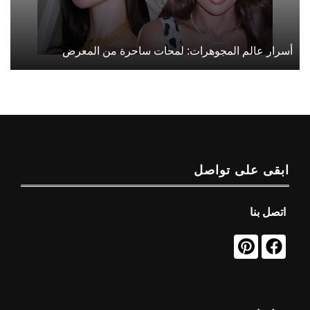
أسرار عالم المجوهرات: لمحات ساحرة من المعرض
ابقى على تواصل
اتصل بنا