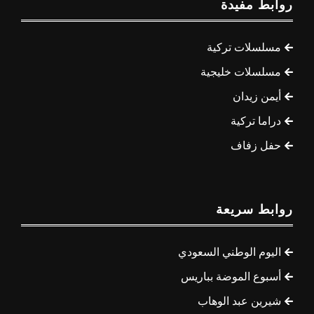
روابط مفيدة
مسلسلات تركية
مسلسلات خليجية
أيمن زيدان
دراما تركية
حفل زفاف
روابط سريعة
اليوم الوطني السعودي
أسبوع الموضة بباريس
شيرين عبد الوهاب