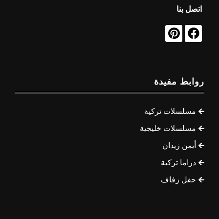
اتصل بنا
روابط مفيدة
مسلسلات تركية
مسلسلات خليجية
أيمن زيدان
دراما تركية
حفل زفاف