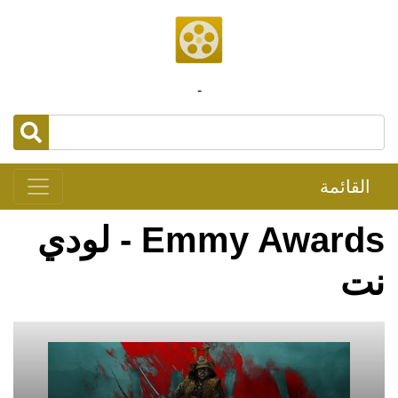
-
القائمة
Emmy Awards - لودي
نت