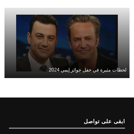
لحظات مثيرة في حفل جوائز إيمي 2024
ابقى على تواصل