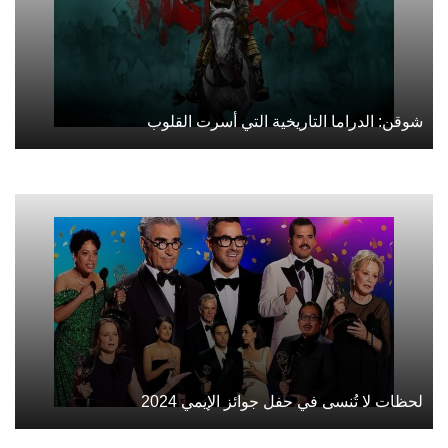
شوقن: الدراما التاريخية التي أسرت القلوب
لحظات لا تُنسى في حفل جوائز الإيمي 2024