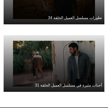
تطورات مسلسل العميل الحلقة 34
أحداث مثيرة في مسلسل العميل الحلقة 31