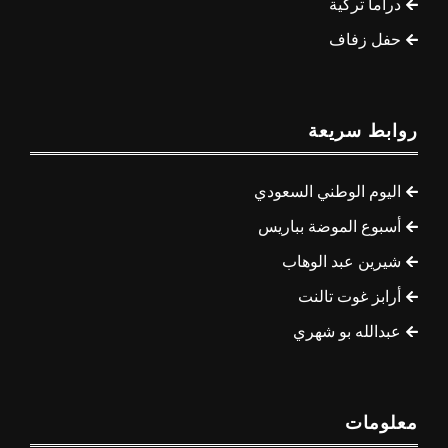
دراما تركية
حفل زفاف
روابط سريعة
اليوم الوطني السعودي
أسبوع الموضة بباريس
شيرين عبد الوهاب
أرابز غوت تالنت
عبدالله بو شهري
معلومات