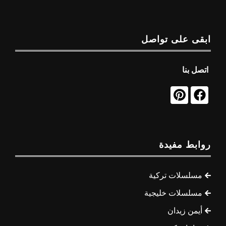
ابقى على تواصل
اتصل بنا
روابط مفيدة
مسلسلات تركية
مسلسلات خليجية
أيمن زيدان