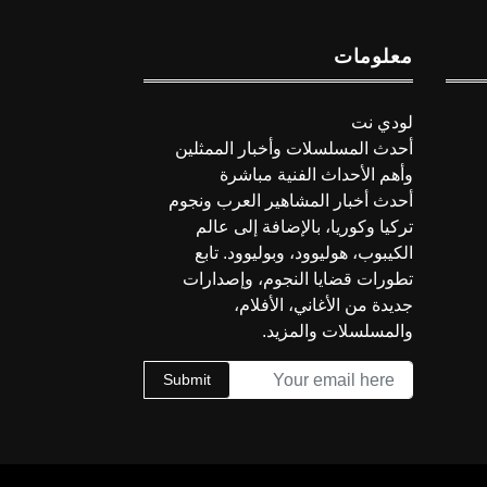
معلومات
لودي نت
أحدث المسلسلات وأخبار الممثلين
وأهم الأحداث الفنية مباشرة
أحدث أخبار المشاهير العرب ونجوم
تركيا وكوريا، بالإضافة إلى عالم
الكيبوب، هوليوود، وبوليوود. تابع
تطورات قضايا النجوم، وإصدارات
جديدة من الأغاني، الأفلام،
والمسلسلات والمزيد.
Submit