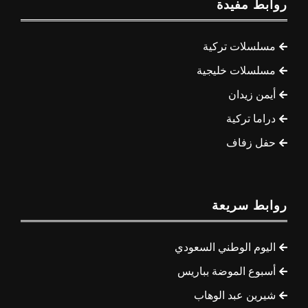
روابط مفيدة
مسلسلات تركية
مسلسلات خليجية
أيمن زيدان
دراما تركية
حفل زفاف
روابط سريعة
اليوم الوطني السعودي
أسبوع الموضة بباريس
شيرين عبد الوهاب