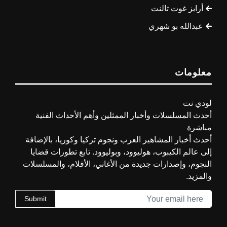
أرابز غوت تالنت
عبدالله بو شهري
معلومات
لودي نت
أحدث المسلسلات وأخبار الممثلين وأهم الأحداث الفنية
مباشرة
أحدث أخبار المشاهير العرب ونجوم تركيا وكوريا، بالإضافة
إلى عالم الكيبوب، هوليوود، وبوليوود. تابع تطورات قضايا
النجوم، وإصدارات جديدة من الأغاني، الأفلام، والمسلسلات
والمزيد.
Submit