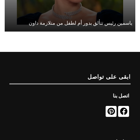
ياسمين رئيس تتألق بدور أم لطفل من متلازمة داون
ابقى على تواصل
اتصل بنا