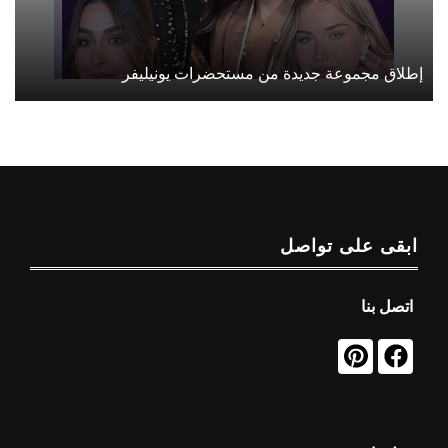
إطلاق مجموعة جديدة من مستحضرات يونيليفر
ابقى على تواصل
اتصل بنا