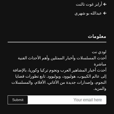
أرابز غوت تالنت
عبدالله بو شهري
معلومات
لودي نت
أحدث المسلسلات وأخبار الممثلين وأهم الأحداث الفنية
مباشرة
أحدث أخبار المشاهير العرب ونجوم تركيا وكوريا، بالإضافة
إلى عالم الكيبوب، هوليوود، وبوليوود. تابع تطورات قضايا
النجوم، وإصدارات جديدة من الأغاني، الأفلام، والمسلسلات
والمزيد.
Submit