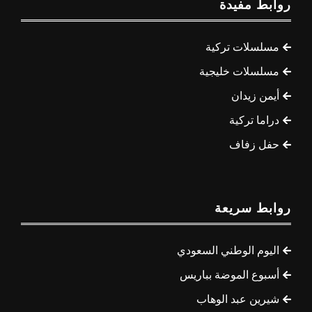
روابط مفيدة
مسلسلات تركية
مسلسلات خليجية
أيمن زيدان
دراما تركية
حفل زفاف
روابط سريعة
اليوم الوطني السعودي
أسبوع الموضة بباريس
شيرين عبد الوهاب